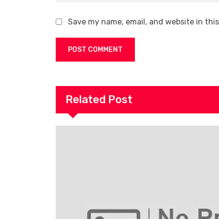
Save my name, email, and website in thi
Related Post