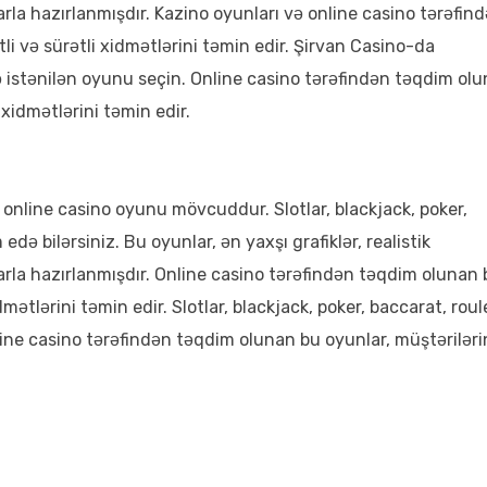
rla hazırlanmışdır. Kazino oyunları və online casino tərəfin
li və sürətli xidmətlərini təmin edir. Şirvan Casino-da
istənilən oyunu seçin. Online casino tərəfindən təqdim ol
 xidmətlərini təmin edir.
online casino oyunu mövcuddur. Slotlar, blackjack, poker,
də bilərsiniz. Bu oyunlar, ən yaxşı grafiklər, realistik
rla hazırlanmışdır. Online casino tərəfindən təqdim olunan 
dmətlərini təmin edir. Slotlar, blackjack, poker, baccarat, roul
nline casino tərəfindən təqdim olunan bu oyunlar, müştəriləri