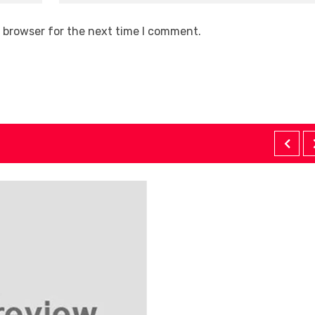
s browser for the next time I comment.