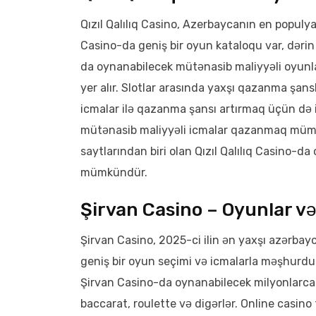
Qızıl Qalılıq Casino, Azerbaycanın en populya
Casino-da geniş bir oyun kataloqu var, dərin 
da oynanabilecek mütənasib maliyyəli oyunlar 
yer alır. Slotlar arasında yaxşı qazanma şan
icmalar ilə qazanma şansı artırmaq üçün də i
mütənasib maliyyəli icmalar qazanmaq mümk
saytlarından biri olan Qızıl Qalılıq Casino
mümkündür.
Şirvan Casino – Oyunlar və
Şirvan Casino, 2025-ci ilin ən yaxşı azərbay
geniş bir oyun seçimi və icmalarla məşhurdur.
Şirvan Casino-da oynanabilecek milyonlarca 
baccarat, roulette və digərlər. Online casino 