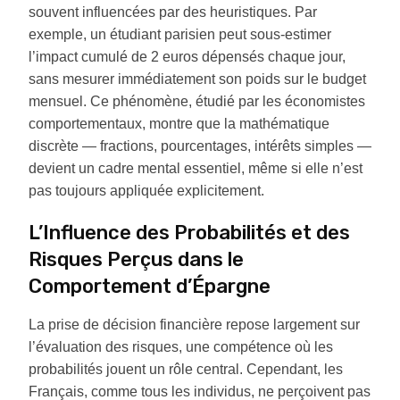
souvent influencées par des heuristiques. Par
exemple, un étudiant parisien peut sous-estimer
l’impact cumulé de 2 euros dépensés chaque jour,
sans mesurer immédiatement son poids sur le budget
mensuel. Ce phénomène, étudié par les économistes
comportementaux, montre que la mathématique
discrète — fractions, pourcentages, intérêts simples —
devient un cadre mental essentiel, même si elle n’est
pas toujours appliquée explicitement.
L’Influence des Probabilités et des
Risques Perçus dans le
Comportement d’Épargne
La prise de décision financière repose largement sur
l’évaluation des risques, une compétence où les
probabilités jouent un rôle central. Cependant, les
Français, comme tous les individus, ne perçoivent pas