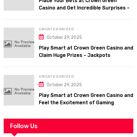
Place Your Bets at Crown Green
Casino and Get Incredible Surprises –
Jackpots
UNCATEGORIZED
October 29, 2025
Play Smart at Crown Green Casino and
Claim Huge Prizes – Jackpots
UNCATEGORIZED
October 29, 2025
Play Smart at Crown Green Casino and
Feel the Excitement of Gaming
Follow Us