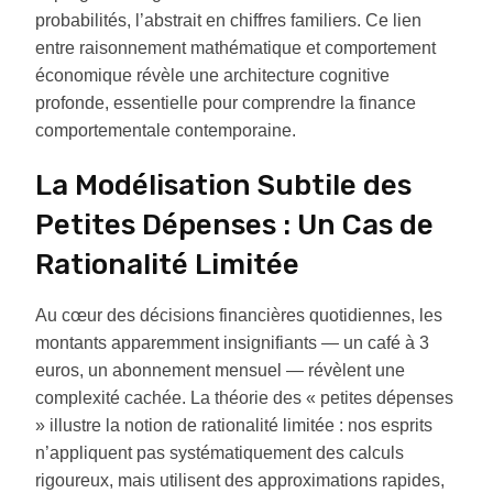
probabilités, l’abstrait en chiffres familiers. Ce lien
entre raisonnement mathématique et comportement
économique révèle une architecture cognitive
profonde, essentielle pour comprendre la finance
comportementale contemporaine.
La Modélisation Subtile des
Petites Dépenses : Un Cas de
Rationalité Limitée
Au cœur des décisions financières quotidiennes, les
montants apparemment insignifiants — un café à 3
euros, un abonnement mensuel — révèlent une
complexité cachée. La théorie des « petites dépenses
» illustre la notion de rationalité limitée : nos esprits
n’appliquent pas systématiquement des calculs
rigoureux, mais utilisent des approximations rapides,