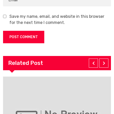
Save my name, email, and website in this browser
for the next time I comment.
Related Post