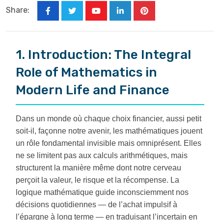
Share:
Youtube
LinkedIn
Pinterest
1. Introduction: The Integral
Role of Mathematics in
Modern Life and Finance
Dans un monde où chaque choix financier, aussi petit
soit-il, façonne notre avenir, les mathématiques jouent
un rôle fondamental invisible mais omniprésent. Elles
ne se limitent pas aux calculs arithmétiques, mais
structurent la manière même dont notre cerveau
perçoit la valeur, le risque et la récompense. La
logique mathématique guide inconsciemment nos
décisions quotidiennes — de l’achat impulsif à
l’épargne à long terme — en traduisant l’incertain en