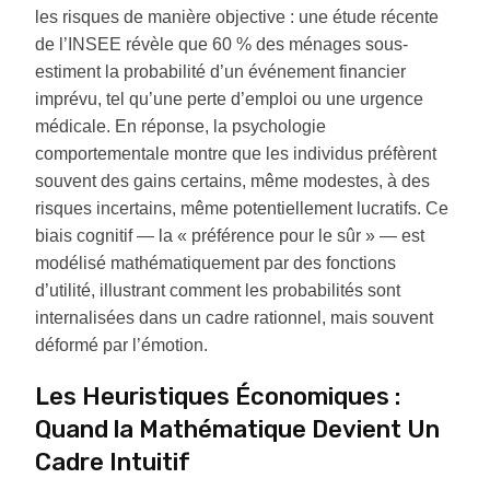
les risques de manière objective : une étude récente
de l’INSEE révèle que 60 % des ménages sous-
estiment la probabilité d’un événement financier
imprévu, tel qu’une perte d’emploi ou une urgence
médicale. En réponse, la psychologie
comportementale montre que les individus préfèrent
souvent des gains certains, même modestes, à des
risques incertains, même potentiellement lucratifs. Ce
biais cognitif — la « préférence pour le sûr » — est
modélisé mathématiquement par des fonctions
d’utilité, illustrant comment les probabilités sont
internalisées dans un cadre rationnel, mais souvent
déformé par l’émotion.
Les Heuristiques Économiques :
Quand la Mathématique Devient Un
Cadre Intuitif