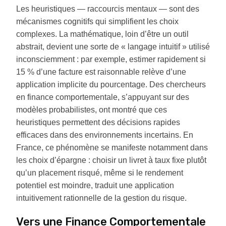
Les heuristiques — raccourcis mentaux — sont des
mécanismes cognitifs qui simplifient les choix
complexes. La mathématique, loin d’être un outil
abstrait, devient une sorte de « langage intuitif » utilisé
inconsciemment : par exemple, estimer rapidement si
15 % d’une facture est raisonnable relève d’une
application implicite du pourcentage. Des chercheurs
en finance comportementale, s’appuyant sur des
modèles probabilistes, ont montré que ces
heuristiques permettent des décisions rapides
efficaces dans des environnements incertains. En
France, ce phénomène se manifeste notamment dans
les choix d’épargne : choisir un livret à taux fixe plutôt
qu’un placement risqué, même si le rendement
potentiel est moindre, traduit une application
intuitivement rationnelle de la gestion du risque.
Vers une Finance Comportementale