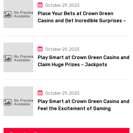
October 29, 2025
Place Your Bets at Crown Green
Casino and Get Incredible Surprises –
Jackpots
October 29, 2025
Play Smart at Crown Green Casino and
Claim Huge Prizes – Jackpots
October 29, 2025
Play Smart at Crown Green Casino and
Feel the Excitement of Gaming