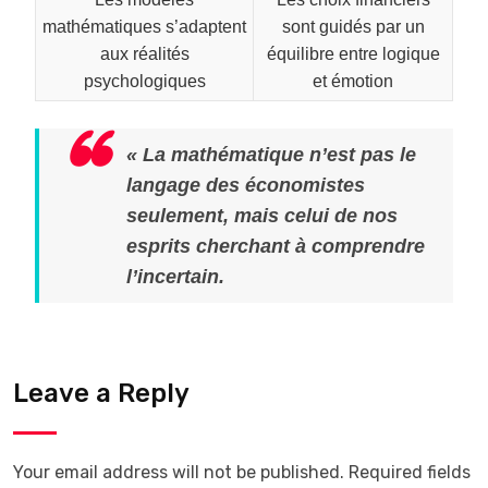
mathématiques s’adaptent
sont guidés par un
aux réalités
équilibre entre logique
psychologiques
et émotion
« La mathématique n’est pas le
langage des économistes
seulement, mais celui de nos
esprits cherchant à comprendre
l’incertain.
Leave a Reply
Your email address will not be published.
Required fields