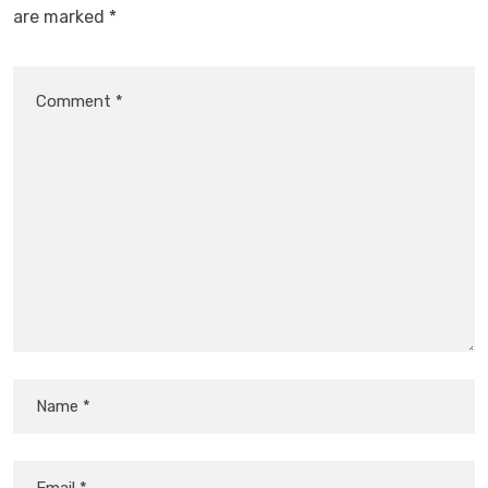
are marked
*