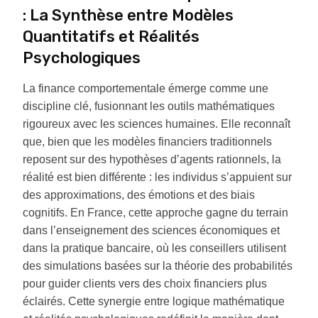
: La Synthèse entre Modèles
Quantitatifs et Réalités
Psychologiques
La finance comportementale émerge comme une
discipline clé, fusionnant les outils mathématiques
rigoureux avec les sciences humaines. Elle reconnaît
que, bien que les modèles financiers traditionnels
reposent sur des hypothèses d’agents rationnels, la
réalité est bien différente : les individus s’appuient sur
des approximations, des émotions et des biais
cognitifs. En France, cette approche gagne du terrain
dans l’enseignement des sciences économiques et
dans la pratique bancaire, où les conseillers utilisent
des simulations basées sur la théorie des probabilités
pour guider clients vers des choix financiers plus
éclairés. Cette synergie entre logique mathématique