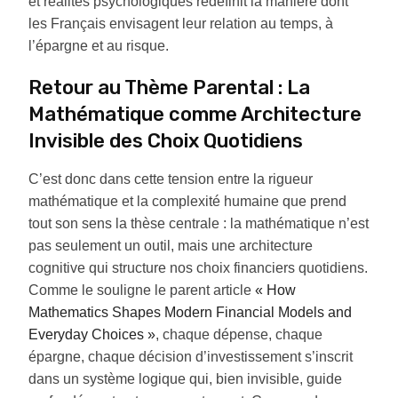
et réalités psychologiques redéfinit la manière dont
les Français envisagent leur relation au temps, à
l’épargne et au risque.
Retour au Thème Parental : La
Mathématique comme Architecture
Invisible des Choix Quotidiens
C’est donc dans cette tension entre la rigueur
mathématique et la complexité humaine que prend
tout son sens la thèse centrale : la mathématique n’est
pas seulement un outil, mais une architecture
cognitive qui structure nos choix financiers quotidiens.
Comme le souligne le parent article
« How
Mathematics Shapes Modern Financial Models and
Everyday Choices »
, chaque dépense, chaque
épargne, chaque décision d’investissement s’inscrit
dans un système logique qui, bien invisible, guide