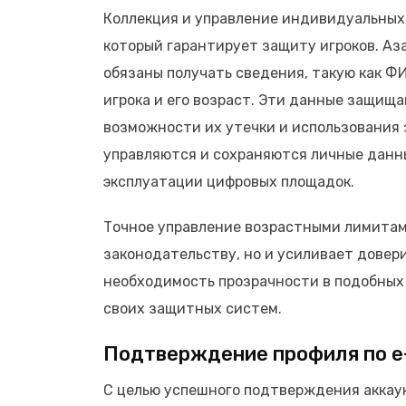
Коллекция и управление индивидуальных
который гарантирует защиту игроков. Аза
обязаны получать сведения, такую как Ф
игрока и его возраст. Эти данные защи
возможности их утечки и использования
управляются и сохраняются личные данны
эксплуатации цифровых площадок.
Точное управление возрастными лимитам
законодательству, но и усиливает довер
необходимость прозрачности в подобных
своих защитных систем.
Подтверждение профиля по e-
С целью успешного подтверждения аккаун