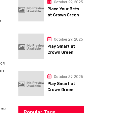
October 29, 2025
Place Your Bets
at Crown Green
ь
Casino and Get
Incredible
Surprises –
Jackpots
October 29, 2025
Play Smart at
Crown Green
Casino and Claim
тся
Huge Prizes –
Jackpots
ают
October 29, 2025
Play Smart at
Crown Green
Casino and Feel
the Excitement of
Gaming
имо
Popular Tags