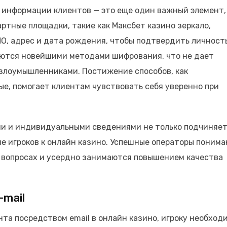
 информации клиентов — это еще один важный элемент,
ртные площадки, такие как Максбет казино зеркало,
ИО, адрес и дата рождения, чтобы подтвердить личност
щаются новейшими методами шифрования, что не дает
 злоумышленниками. Постижение способов, как
е, помогает клиентам чувствовать себя уверенно при
и и индивидуальными сведениями не только подчиняе
ие игроков к онлайн казино. Успешные операторы поним
 вопросах и усердно занимаются повышением качества
mail
та посредством email в онлайн казино, игроку необход