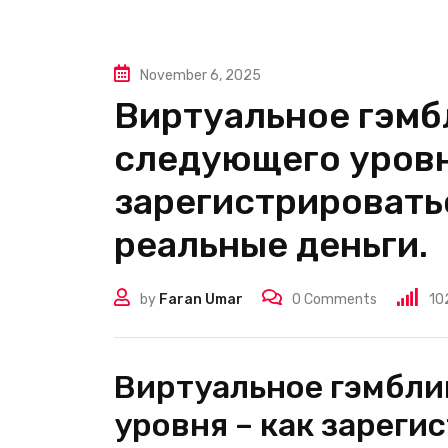
November 6, 2025
Виртуальное гэм
следующего уровн
зарегистрироватьс
реальные деньги.
by
Faran Umar
0
Comments
10
Виртуальное гэмбл
уровня – как зареги