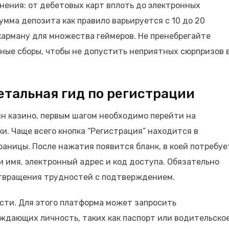
нения: от дебетовых карт вплоть до электронных
мма депозита как правило варьируется с 10 до 20
 карману для множества геймеров. Не пренебрегайте
тные сборы, чтобы не допустить неприятных сюрпризов 
етальная гид по регистрации
йн казино, первым шагом необходимо перейти на
. Чаще всего кнопка “Регистрация” находится в
аницы. После нажатия появится бланк, в коей потребуе
 имя, электронный адрес и код доступа. Обязательно
твращения трудностей с подтверждением.
ти. Для этого платформа может запросить
ждающих личность, таких как паспорт или водительско