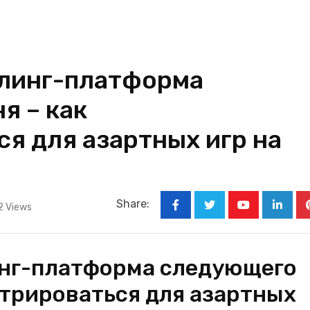
блинг-платформа
я – как
я для азартных игр на
Share:
2
Views
Youtube
Linked
инг-платформа следующего
стрироваться для азартных