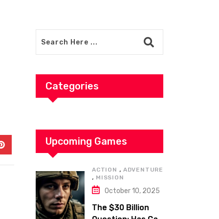
Categories
Upcoming Games
In
Pinterest
,
ACTION
ADVENTURE
,
MISSION
October 10, 2025
The $30 Billion