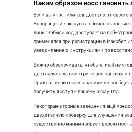
Каким образом восстановить 
Если вы утратили код доступа от своего 
Возвращение аккаунта обычно выполняетс
линк “Забыли код доступа?” на веб-стран
применялся при регистрации в Максбет иг
уведомление с инструкциями по восстан
Важно обеспечивать, чтобы e-mail не угод
доставляется, осмотрите все папки или 
Придерживайтесь указаниям из сообщения
получить доступ к вашему аккаунту.
Некоторые игорные заведения ещё предо
двухэтапную проверку для улучшения защ
существенно минимизирует вероятность 