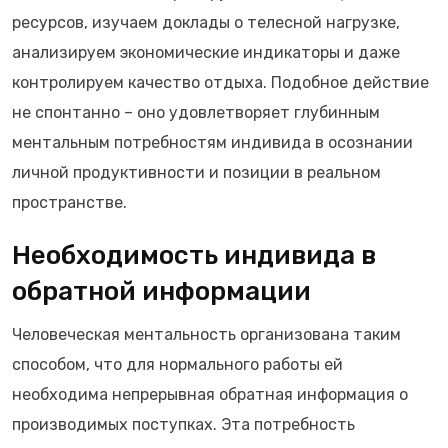
ресурсов, изучаем доклады о телесной нагрузке,
анализируем экономические индикаторы и даже
контролируем качество отдыха. Подобное действие
не спонтанно – оно удовлетворяет глубинным
ментальным потребностям индивида в осознании
личной продуктивности и позиции в реальном
пространстве.
Необходимость индивида в
обратной информации
Человеческая ментальность организована таким
способом, что для нормального работы ей
необходима непрерывная обратная информация о
производимых поступках. Эта потребность