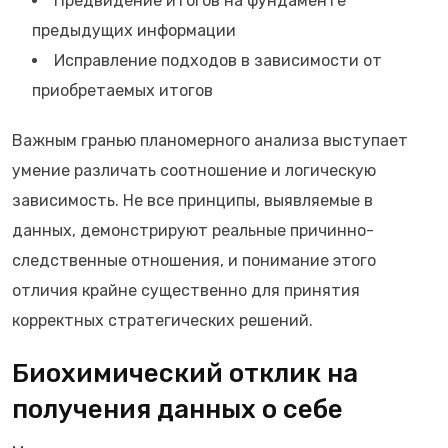
Предвидение итогов на фундаменте
предыдущих информации
Исправление подходов в зависимости от
приобретаемых итогов
Важным гранью планомерного анализа выступает
умение различать соотношение и логическую
зависимость. Не все принципы, выявляемые в
данных, демонстрируют реальные причинно-
следственные отношения, и понимание этого
отличия крайне существенно для принятия
корректных стратегических решений.
Биохимический отклик на
получения данных о себе