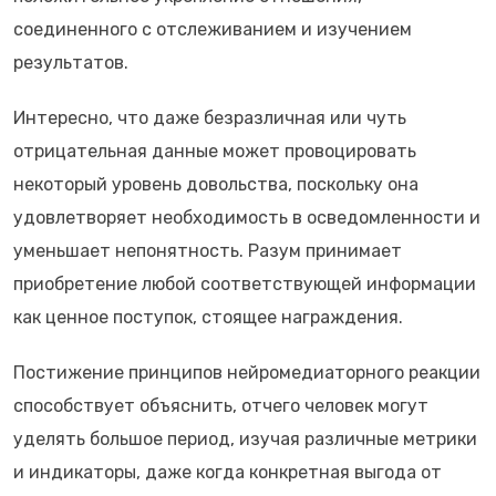
соединенного с отслеживанием и изучением
результатов.
Интересно, что даже безразличная или чуть
отрицательная данные может провоцировать
некоторый уровень довольства, поскольку она
удовлетворяет необходимость в осведомленности и
уменьшает непонятность. Разум принимает
приобретение любой соответствующей информации
как ценное поступок, стоящее награждения.
Постижение принципов нейромедиаторного реакции
способствует объяснить, отчего человек могут
уделять большое период, изучая различные метрики
и индикаторы, даже когда конкретная выгода от