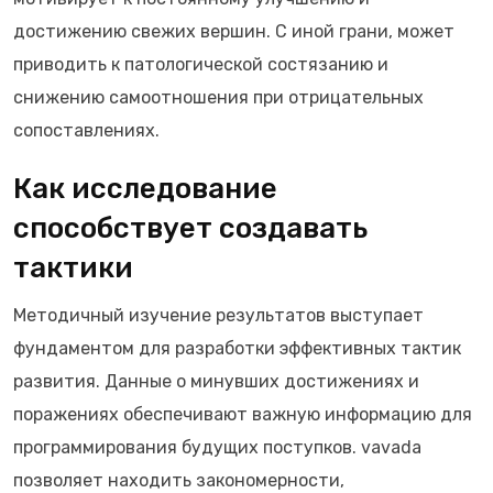
достижению свежих вершин. С иной грани, может
приводить к патологической состязанию и
снижению самоотношения при отрицательных
сопоставлениях.
Как исследование
способствует создавать
тактики
Методичный изучение результатов выступает
фундаментом для разработки эффективных тактик
развития. Данные о минувших достижениях и
поражениях обеспечивают важную информацию для
программирования будущих поступков. vavada
позволяет находить закономерности,