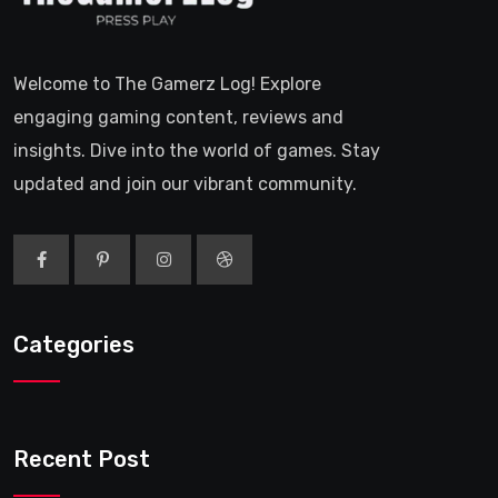
Welcome to The Gamerz Log! Explore
engaging gaming content, reviews and
insights. Dive into the world of games. Stay
updated and join our vibrant community.
Categories
Recent Post