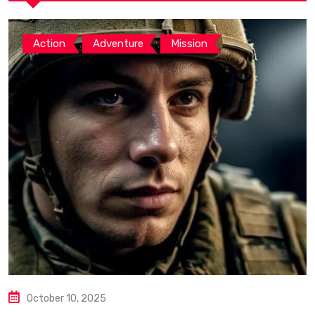
,
,
Action
Adventure
Mission
October 10, 2025