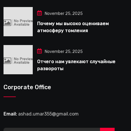
November 25, 2025
Почему мы высоко оцениваем
атмосферу томления
November 25, 2025
Отчего нам увлекают случайные
развороты
Corporate Office
Email:
ashad.umar355@gmail.com