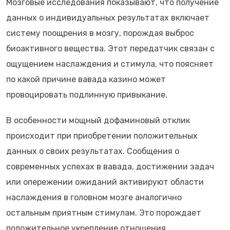
Мозговые исследования показывают, что получение
данных о индивидуальных результатах включает
систему поощрения в мозгу, порождая выброс
биоактивного вещества. Этот передатчик связан с
ощущением наслаждения и стимула, что поясняет
по какой причине вавада казино может
провоцировать подлинную привыкание.
В особенности мощный дофаминовый отклик
происходит при приобретении положительных
данных о своих результатах. Сообщения о
современных успехах в вавада, достижении задач
или опережении ожиданий активируют области
наслаждения в головном мозге аналогично
остальным приятным стимулам. Это порождает
положительное укрепление отношения,