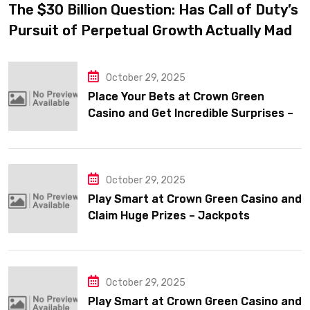
The $30 Billion Question: Has Call of Duty’s
Pursuit of Perpetual Growth Actually Made
It Worse?
October 29, 2025
Place Your Bets at Crown Green
Casino and Get Incredible Surprises –
Jackpots
October 29, 2025
Play Smart at Crown Green Casino and
Claim Huge Prizes – Jackpots
October 29, 2025
Play Smart at Crown Green Casino and