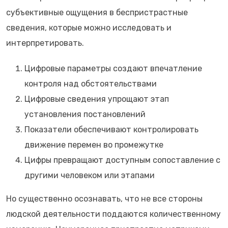
субъективные ощущения в беспристрастные
сведения, которые можно исследовать и
интерпретировать.
Цифровые параметры создают впечатление
контроля над обстоятельствами
Цифровые сведения упрощают этап
установления постановлений
Показатели обеспечивают контролировать
движение перемен во промежутке
Цифры превращают доступным сопоставление с
другими человеком или этапами
Но существенно осознавать, что не все стороны
людской деятельности поддаются количественному