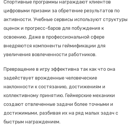
Спортивные программы награждают клиентов
цифровыми призами за обретение результатов по
активности. Учебные сервисы используют структуры
оценок и прогресс-баров для побуждения к
освоению. Даже в профессиональной сфере
внедряются компоненты геймификации для
увеличения вовлеченности работников.
Превращение в игру эффективна так как что она
задействует врожденные человеческие
наклонности к состязанию, достижениям и
коллективному принятию. Геймерские механики
создают отвлеченные задачи более точными и
достижимыми, разбивая их на ряд малых задач с
быстрым награждением.