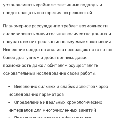
устанавливать крайне эффективные подходы и
предотвращать повторения погрешностей.
Планомерное рассуждение требует возможности
анализировать значительные количества данных и
получать из них реально используемые заключения.
Нынешние средства анализа превращают этот этап
более доступным и действенным, давая
возможность даже любителям осуществлять
основательный исследование своей работы.
Выявление сильных и слабых аспектов через
исследование параметров
Определение идеальных хронологических
интервалов для многочисленных занятий