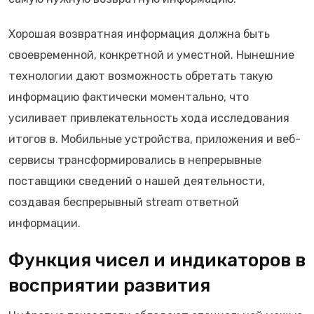
Хорошая возвратная информация должна быть
своевременной, конкретной и уместной. Нынешние
технологии дают возможность обретать такую
информацию фактически моментально, что
усиливает привлекательность хода исследования
итогов в. Мобильные устройства, приложения и веб-
сервисы трансформировались в непрерывные
поставщики сведений о нашей деятельности,
создавая беспрерывный stream ответной
информации.
Функция чисел и индикаторов в
восприятии развития