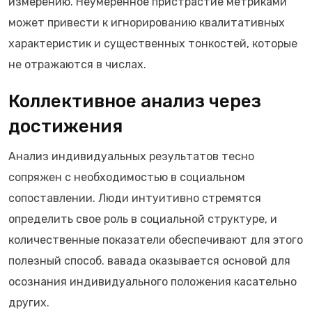
измерению. Неумеренное пристрастие метриками
может привести к игнорированию квалитативных
характеристик и существенных тонкостей, которые
не отражаются в числах.
Коллективное анализ через
достижения
Анализ индивидуальных результатов тесно
сопряжен с необходимостью в социальном
сопоставлении. Люди интуитивно стремятся
определить свое роль в социальной структуре, и
количественные показатели обеспечивают для этого
полезный способ. вавада оказывается основой для
осознания индивидуального положения касательно
других.