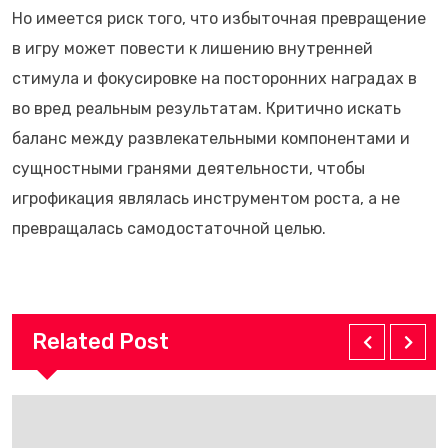
Но имеется риск того, что избыточная превращение
в игру может повести к лишению внутренней
стимула и фокусировке на посторонних наградах в
во вред реальным результатам. Критично искать
баланс между развлекательными компонентами и
сущностными гранями деятельности, чтобы
игрофикация являлась инструментом роста, а не
превращалась самодостаточной целью.
Related Post