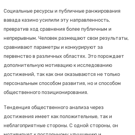
Социальные ресурсы и публичные ранжирования
вавада казино усилили эту направленность,
превратив ход сравнения более публичным и
непрерывным. Человек размещают свои результаты,
сравнивают параметры и конкурируют за
первенство в различных областях. Это порождает
дополнительную мотивацию к исследованию
достижений, так как они оказываются не только
персональным способом развития, но и способом
общественного позиционирования.
Тенденция общественного анализа через
достижения имеет как положительные, так и
неблагоприятные стороны. С одной стороны, он
мотивирует к постоянному улучшению и