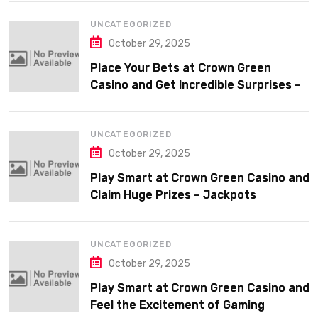
UNCATEGORIZED
October 29, 2025
Place Your Bets at Crown Green
Casino and Get Incredible Surprises –
Jackpots
UNCATEGORIZED
October 29, 2025
Play Smart at Crown Green Casino and
Claim Huge Prizes – Jackpots
UNCATEGORIZED
October 29, 2025
Play Smart at Crown Green Casino and
Feel the Excitement of Gaming