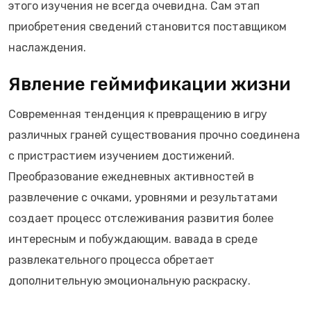
этого изучения не всегда очевидна. Сам этап
приобретения сведений становится поставщиком
наслаждения.
Явление геймификации жизни
Современная тенденция к превращению в игру
различных граней существования прочно соединена
с пристрастием изучением достижений.
Преобразование ежедневных активностей в
развлечение с очками, уровнями и результатами
создает процесс отслеживания развития более
интересным и побуждающим. вавада в среде
развлекательного процесса обретает
дополнительную эмоциональную раскраску.