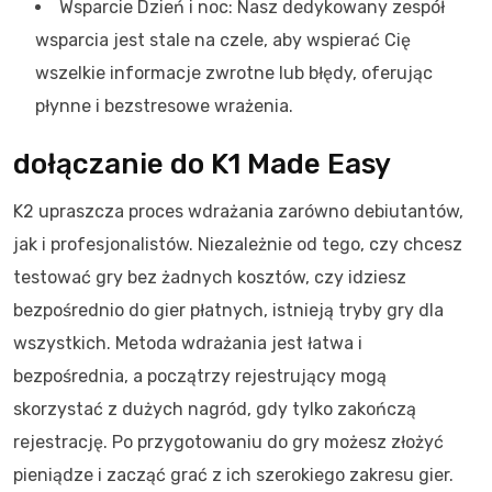
Wsparcie Dzień i noc: Nasz dedykowany zespół
wsparcia jest stale na czele, aby wspierać Cię
wszelkie informacje zwrotne lub błędy, oferując
płynne i bezstresowe wrażenia.
dołączanie do K1 Made Easy
K2 upraszcza proces wdrażania zarówno debiutantów,
jak i profesjonalistów. Niezależnie od tego, czy chcesz
testować gry bez żadnych kosztów, czy idziesz
bezpośrednio do gier płatnych, istnieją tryby gry dla
wszystkich. Metoda wdrażania jest łatwa i
bezpośrednia, a początrzy rejestrujący mogą
skorzystać z dużych nagród, gdy tylko zakończą
rejestrację. Po przygotowaniu do gry możesz złożyć
pieniądze i zacząć grać z ich szerokiego zakresu gier.