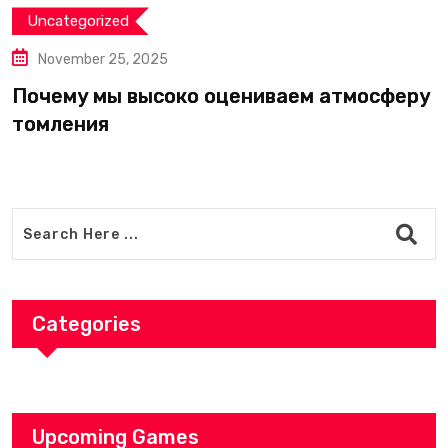
Uncategorized
November 25, 2025
Почему мы высоко оцениваем атмосферу
О
томления
Categories
Upcoming Games