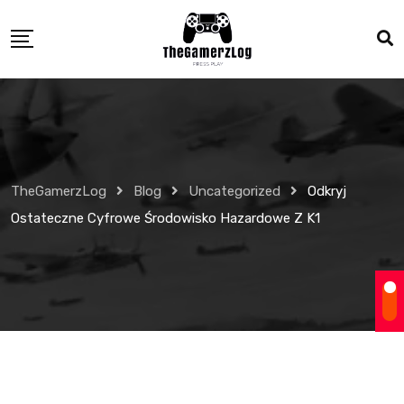
Skip
to
content
TheGamerzLog
Blog
Uncategorized
Odkryj
Ostateczne Cyfrowe Środowisko Hazardowe Z K1