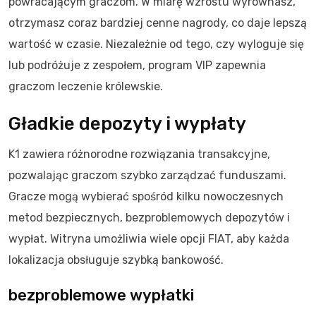
powracającym graczom. W miarę wzrostu wyrównasz,
otrzymasz coraz bardziej cenne nagrody, co daje lepszą
wartość w czasie. Niezależnie od tego, czy wyloguje się
lub podróżuje z zespołem, program VIP zapewnia
graczom leczenie królewskie.
Gładkie depozyty i wypłaty
K1 zawiera różnorodne rozwiązania transakcyjne,
pozwalając graczom szybko zarządzać funduszami.
Gracze mogą wybierać spośród kilku nowoczesnych
metod bezpiecznych, bezproblemowych depozytów i
wypłat. Witryna umożliwia wiele opcji FIAT, aby każda
lokalizacja obsługuje szybką bankowość.
bezproblemowe wypłatki