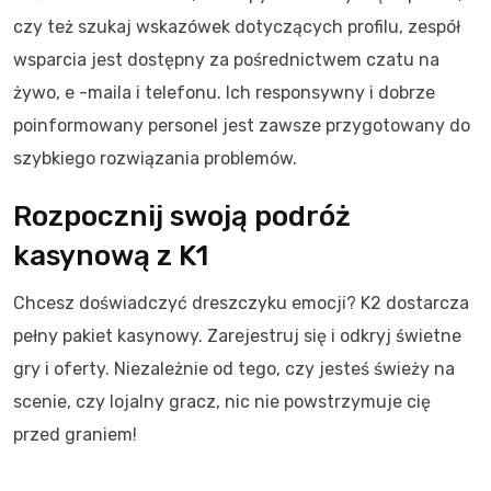
czy też szukaj wskazówek dotyczących profilu, zespół
wsparcia jest dostępny za pośrednictwem czatu na
żywo, e -maila i telefonu. Ich responsywny i dobrze
poinformowany personel jest zawsze przygotowany do
szybkiego rozwiązania problemów.
Rozpocznij swoją podróż
kasynową z K1
Chcesz doświadczyć dreszczyku emocji? K2 dostarcza
pełny pakiet kasynowy. Zarejestruj się i odkryj świetne
gry i oferty. Niezależnie od tego, czy jesteś świeży na
scenie, czy lojalny gracz, nic nie powstrzymuje cię
przed graniem!