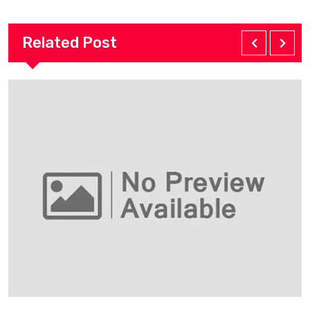
Related Post