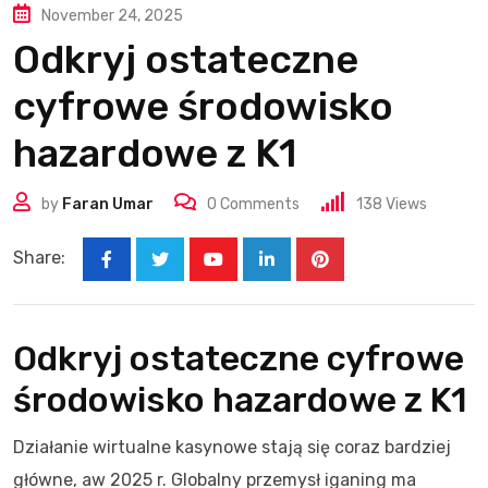
November 24, 2025
Odkryj ostateczne
cyfrowe środowisko
hazardowe z K1
by
Faran Umar
0
Comments
138
Views
Share:
Youtube
LinkedIn
Pinterest
Odkryj ostateczne cyfrowe
środowisko hazardowe z K1
Działanie wirtualne kasynowe stają się coraz bardziej
główne, aw 2025 r. Globalny przemysł iganing ma