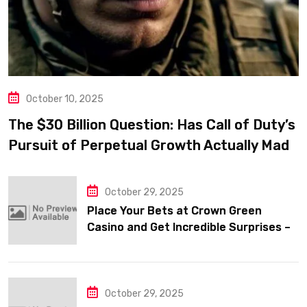
October 10, 2025
The $30 Billion Question: Has Call of Duty’s
Pursuit of Perpetual Growth Actually Made
It Worse?
October 29, 2025
Place Your Bets at Crown Green
Casino and Get Incredible Surprises –
Jackpots
October 29, 2025