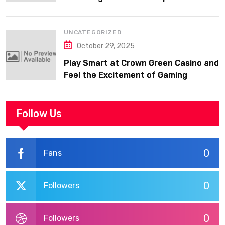
UNCATEGORIZED
October 29, 2025
Play Smart at Crown Green Casino and
Feel the Excitement of Gaming
Follow Us
0
Fans
0
Followers
0
Followers