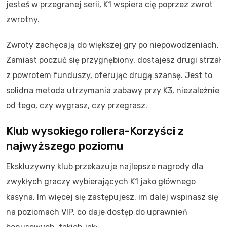
jesteś w przegranej serii, K1 wspiera cię poprzez zwrot
zwrotny.
Zwroty zachęcają do większej gry po niepowodzeniach.
Zamiast poczuć się przygnębiony, dostajesz drugi strzał
z powrotem funduszy, oferując drugą szansę. Jest to
solidna metoda utrzymania zabawy przy K3, niezależnie
od tego, czy wygrasz, czy przegrasz.
Klub wysokiego rollera-Korzyści z
najwyższego poziomu
Ekskluzywny klub przekazuje najlepsze nagrody dla
zwykłych graczy wybierających K1 jako głównego
kasyna. Im więcej się zastępujesz, im dalej wspinasz się
na poziomach VIP, co daje dostęp do uprawnień