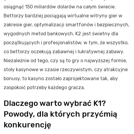
osiągnąć 150 miliardów dolarów na całym świecie.
Bettorzy bardziej pociągają wirtualne witryny gier w
zakresie gier, optymalizacji smartfonów i bezpiecznych,
wygodnych metod bankowych. K2 jest świetny dla
początkujących i profesjonalistów, w tym, że wszystko,
co bettorzy oczekują zabawnej i lukratywnej zabawy.
Niezależnie od tego, czy są to gry o najwyższej formie,
stoły kasynowe w czasie rzeczywistym, czy atrakcyjne
bonusy, to kasyno zostało zaprojektowane tak, aby
zaspokoić potrzeby każdego gracza.
Dlaczego warto wybrać K1?
Powody, dla których przyćmią
konkurencję