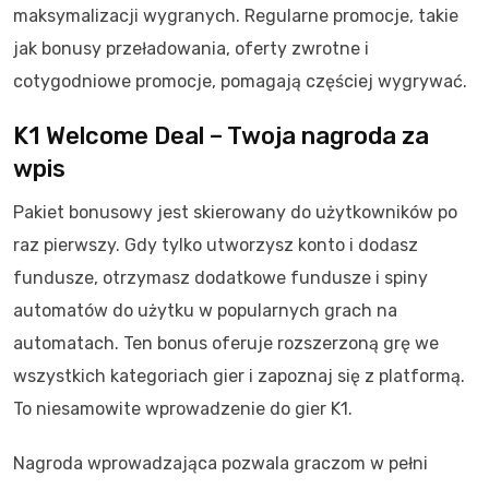
maksymalizacji wygranych. Regularne promocje, takie
jak bonusy przeładowania, oferty zwrotne i
cotygodniowe promocje, pomagają częściej wygrywać.
K1 Welcome Deal – Twoja nagroda za
wpis
Pakiet bonusowy jest skierowany do użytkowników po
raz pierwszy. Gdy tylko utworzysz konto i dodasz
fundusze, otrzymasz dodatkowe fundusze i spiny
automatów do użytku w popularnych grach na
automatach. Ten bonus oferuje rozszerzoną grę we
wszystkich kategoriach gier i zapoznaj się z platformą.
To niesamowite wprowadzenie do gier K1.
Nagroda wprowadzająca pozwala graczom w pełni