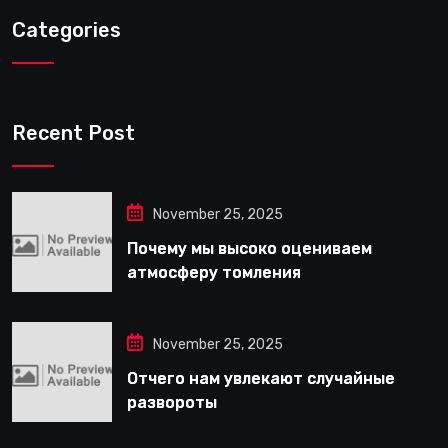
Categories
Recent Post
November 25, 2025
Почему мы высоко оцениваем
атмосферу томления
November 25, 2025
Отчего нам увлекают случайные
развороты