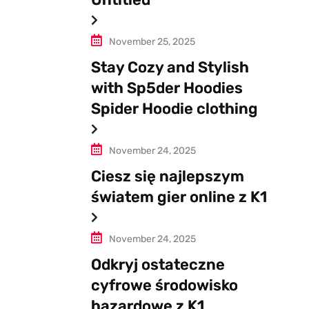
November 25, 2025
Stay Cozy and Stylish
with Sp5der Hoodies
Spider Hoodie clothing
November 24, 2025
Ciesz się najlepszym
światem gier online z K1
November 24, 2025
Odkryj ostateczne
cyfrowe środowisko
hazardowe z K1