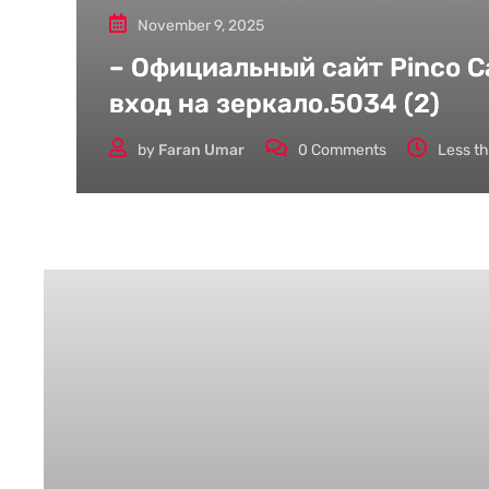
November 9, 2025
– Официальный сайт Pinco C
вход на зеркало.5034 (2)
by
Faran Umar
0
Comments
Less t