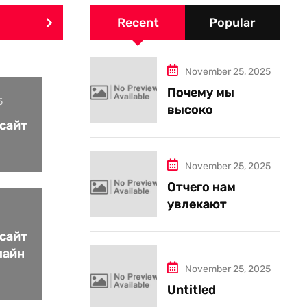
Recent
Popular
November 25, 2025
Почему мы
5
высоко
сайт
оцениваем
атмосферу
томления
November 25, 2025
Отчего нам
увлекают
случайные
сайт
развороты
лайн
November 25, 2025
Untitled