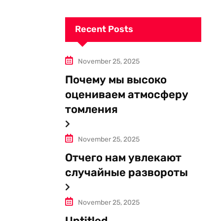
Recent Posts
November 25, 2025
Почему мы высоко
оцениваем атмосферу
томления
November 25, 2025
Отчего нам увлекают
случайные развороты
November 25, 2025
Untitled