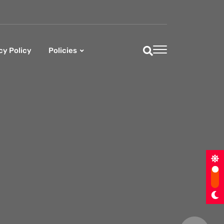
cy Policy
Policies