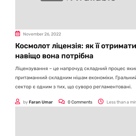
November 26, 2022
Космолот ліцензія: як її отримати
навіщо вона потрібна
Ліцензування – це напрочуд складний процес яки
притаманний складним нішам економіки. Гральни
сектор є одним з тих, що суворо регламентовані.
by
Faran Umar
0
Comments
Less than a mi