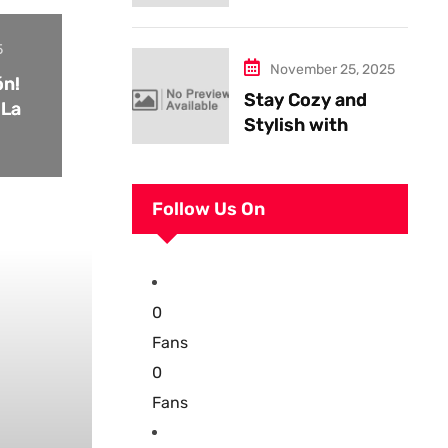
5
November 25, 2025
ón!
Stay Cozy and
 La
Stylish with
Sp5der Hoodies
Spider Hoodie
clothing
Follow Us On
0
Fans
0
Fans