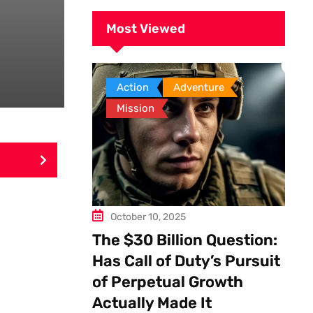
Most Viewed
Uncategorized
November 25, 2025
by
Faran Umar
Отчего нам увлекают случайны
Action
Adventure
Mission
October 10, 2025
The $30 Billion Question:
Has Call of Duty’s Pursuit
of Perpetual Growth
Actually Made It