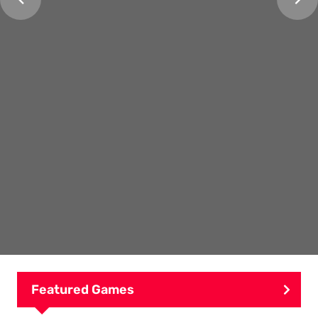
Featured Games