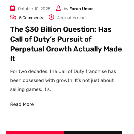
October 10, 2025
by
Faran Umar
5
Comments
4 minutes read
The $30 Billion Question: Has
Call of Duty’s Pursuit of
Perpetual Growth Actually Made
It
For two decades, the Call of Duty franchise has
been obsessed with growth. It’s not just about
selling games; it’s.
Read More