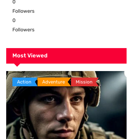
0
Followers
0
Followers
Most Viewed
Action
Adventure
Mission