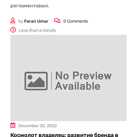
регламентовані.
by
Faran Umar
0
Comments
Less than a minute
December 30, 2022
Космолот владелец: развитие бренда в