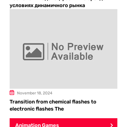
условиях динамичного рынка
November 18, 2024
Transition from chemical flashes to
electronic flashes The
Animation Games