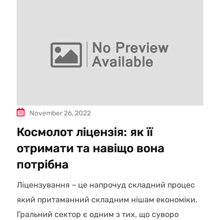
November 26, 2022
Космолот ліцензія: як її
отримати та навіщо вона
потрібна
Ліцензування – це напрочуд складний процес
який притаманний складним нішам економіки.
Гральний сектор є одним з тих, що суворо