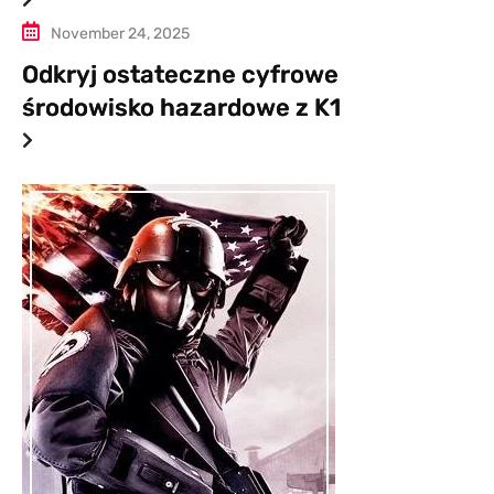
November 24, 2025
Odkryj ostateczne cyfrowe
środowisko hazardowe z K1