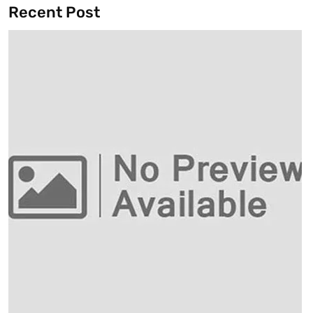
Recent Post