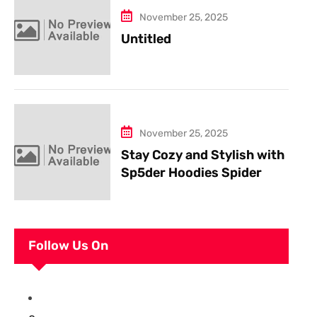
November 25, 2025
Untitled
November 25, 2025
Stay Cozy and Stylish with
Sp5der Hoodies Spider
Hoodie clothing
Follow Us On