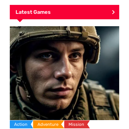
Latest Games
Action
Adventure
Mission