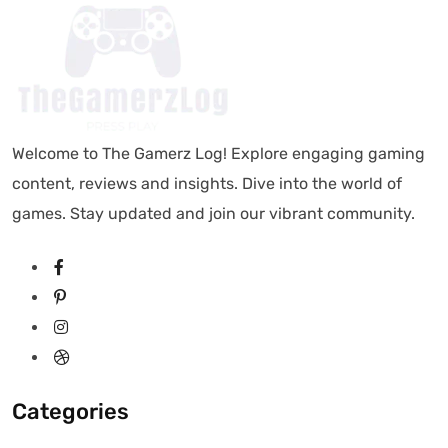
Welcome to The Gamerz Log! Explore engaging gaming
content, reviews and insights. Dive into the world of
games. Stay updated and join our vibrant community.
Categories