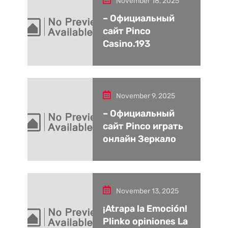
November 18, 2025
– Официальный
сайт Pinco
Casino.193
November 9, 2025
– Официальный
сайт Pinco играть
онлайн Зеркало
November 13, 2025
¡Atrapa la Emoción!
Plinko opiniones La