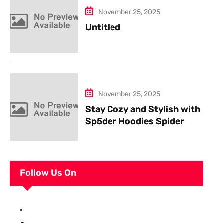
November 25, 2025
Untitled
November 25, 2025
Stay Cozy and Stylish with
Sp5der Hoodies Spider
Hoodie clothing
Follow Us On