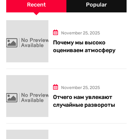
Recent
Popular
November 25, 2025
Почему мы высоко
оцениваем атмосферу
томления
November 25, 2025
Отчего нам увлекают
случайные развороты