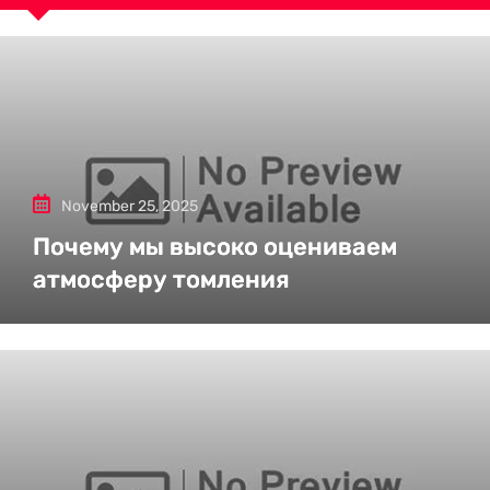
November 25, 2025
Почему мы высоко оцениваем
атмосферу томления