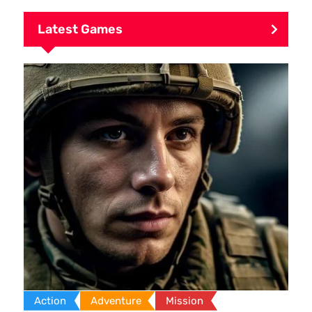
Latest Games
Action
Adventure
Mission