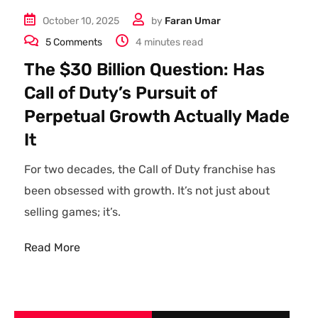
October 10, 2025
by
Faran Umar
5
Comments
4 minutes read
The $30 Billion Question: Has
Call of Duty’s Pursuit of
Perpetual Growth Actually Made
It
For two decades, the Call of Duty franchise has
been obsessed with growth. It’s not just about
selling games; it’s.
Read More