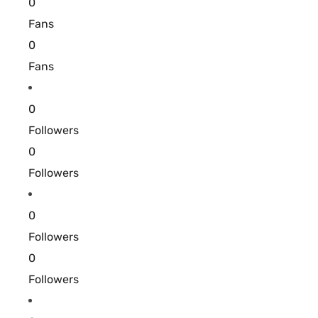
0
Fans
0
Fans
0
Followers
0
Followers
0
Followers
0
Followers