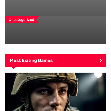
Uncategorized
Почему мы высоко оцениваем
О
атмосферу томления
р
Most Exiting Games