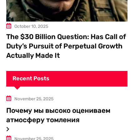
October 10, 2025
The $30 Billion Question: Has Call of
Duty’s Pursuit of Perpetual Growth
Actually Made It
Recent Posts
November 25, 2025
Почему мы высоко оцениваем
атмосферу томления
November 25, 2025