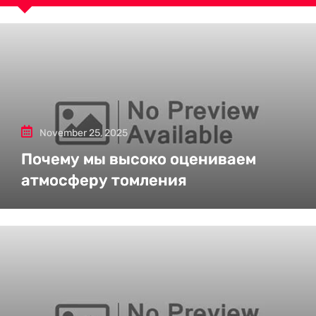
November 25, 2025
Почему мы высоко оцениваем
атмосферу томления