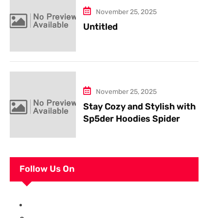
November 25, 2025
Untitled
November 25, 2025
Stay Cozy and Stylish with
Sp5der Hoodies Spider
Hoodie clothing
Follow Us On