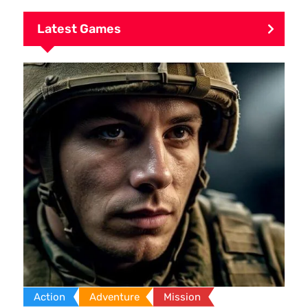
Latest Games
Action
Adventure
Mission