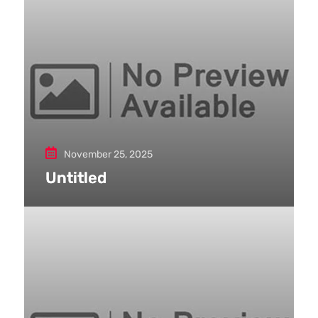
November 25, 2025
Untitled