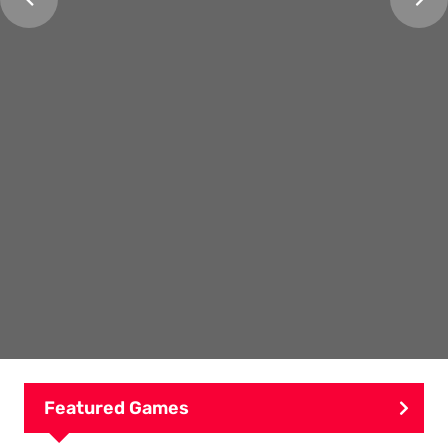
Featured Games