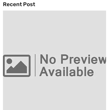
Recent Post