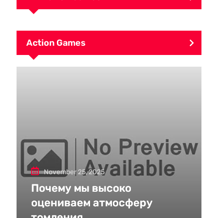
Action Games
November 25, 2025
Почему мы высоко
оцениваем атмосферу
томления