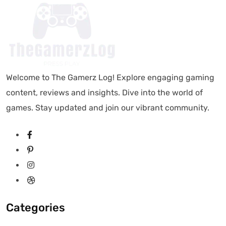
Welcome to The Gamerz Log! Explore engaging gaming
content, reviews and insights. Dive into the world of
games. Stay updated and join our vibrant community.
Categories