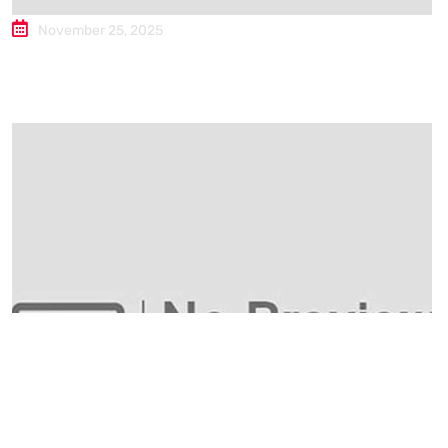
November 25, 2025
Почему мы высоко оцениваем атмосферу
томления