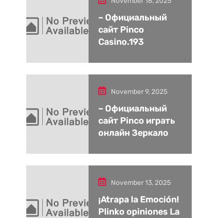
November 18, 2025
– Официальный
сайт Pinco
Casino.193
November 9, 2025
– Официальный
сайт Pinco играть
онлайн Зеркало
November 13, 2025
¡Atrapa la Emoción!
Plinko opiniones La