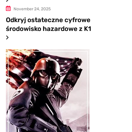
November 24, 2025
Odkryj ostateczne cyfrowe
środowisko hazardowe z K1