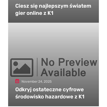
Ciesz się najlepszym światem
gier online z K1
November 24, 2025
Odkryj ostateczne cyfrowe
środowisko hazardowe z K1