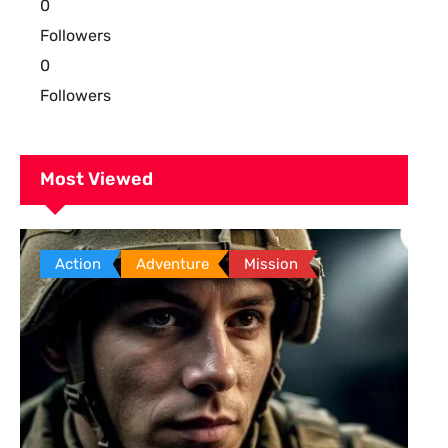
0
Followers
0
Followers
Most Viewed
Action
Adventure
Mission