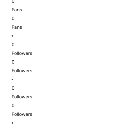
0
Fans
0
Fans
0
Followers
0
Followers
0
Followers
0
Followers