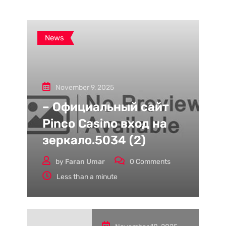
News
November 9, 2025
– Официальный сайт
Pinco Casino вход на
зеркало.5034 (2)
by
Faran Umar
0
Comments
Less than a minute