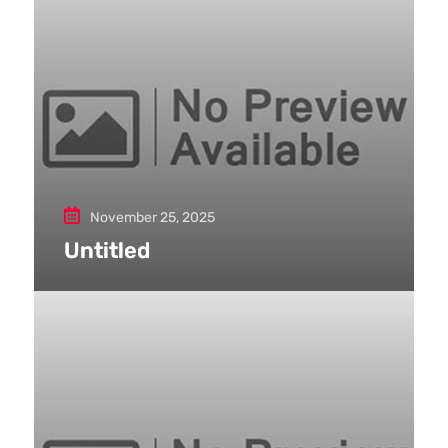
November 25, 2025
Untitled