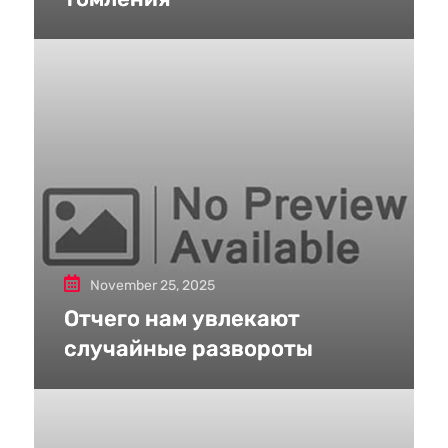
November 25, 2025
Отчего нам увлекают
случайные развороты