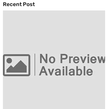
Recent Post