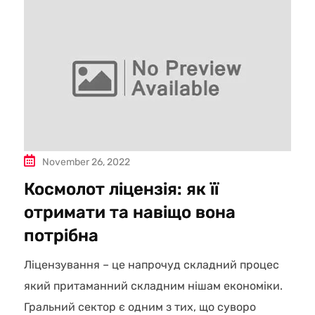
November 26, 2022
Космолот ліцензія: як її
отримати та навіщо вона
потрібна
Ліцензування – це напрочуд складний процес
який притаманний складним нішам економіки.
Гральний сектор є одним з тих, що суворо