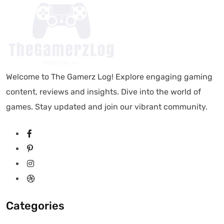
Welcome to The Gamerz Log! Explore engaging gaming
content, reviews and insights. Dive into the world of
games. Stay updated and join our vibrant community.
Categories