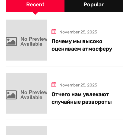
Recent
Popular
November 25, 2025
Почему мы высоко
оцениваем атмосферу
томления
November 25, 2025
Отчего нам увлекают
случайные развороты