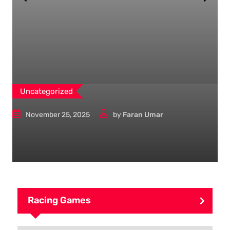
Uncategorized
U
November 25, 2025
by
Faran Umar
Почему мы высоко оцениваем
О
атмосферу томления
р
Racing Games