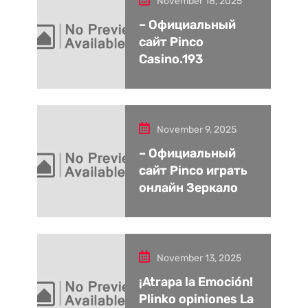
November 18, 2025
– Официальный
сайт Pinco
Casino.193
November 9, 2025
– Официальный
сайт Pinco играть
онлайн Зеркало
November 13, 2025
¡Atrapa la Emoción!
Plinko opiniones La