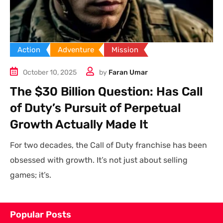
Action
Adventure
Mission
October 10, 2025
by
Faran Umar
The $30 Billion Question: Has Call
of Duty’s Pursuit of Perpetual
Growth Actually Made It
For two decades, the Call of Duty franchise has been
obsessed with growth. It’s not just about selling
games; it’s.
Popular Posts