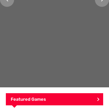
Featured Games