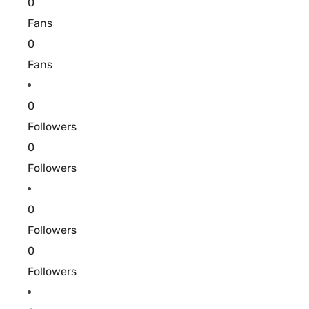
0
Fans
0
Fans
0
Followers
0
Followers
0
Followers
0
Followers