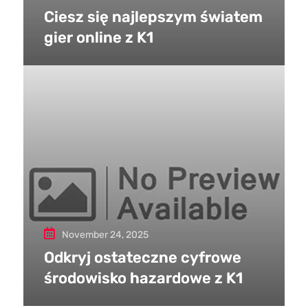
Ciesz się najlepszym światem
gier online z K1
November 24, 2025
Odkryj ostateczne cyfrowe
środowisko hazardowe z K1