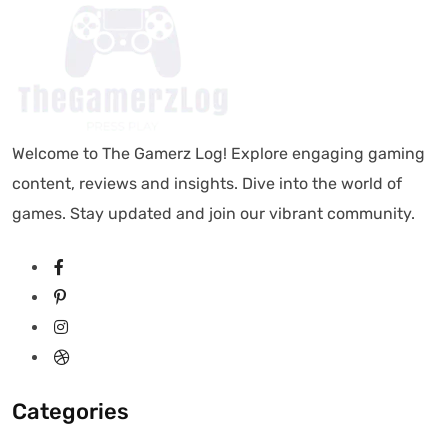
Welcome to The Gamerz Log! Explore engaging gaming
content, reviews and insights. Dive into the world of
games. Stay updated and join our vibrant community.
Categories