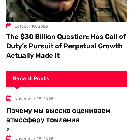
October 10, 2025
The $30 Billion Question: Has Call of
Duty’s Pursuit of Perpetual Growth
Actually Made It
Recent Posts
November 25, 2025
Почему мы высоко оцениваем
атмосферу томления
November 25, 2025