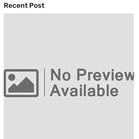
Recent Post