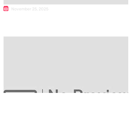
November 25, 2025
Почему мы высоко оцениваем атмосферу
томления