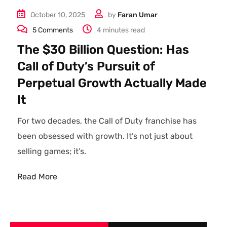
October 10, 2025
by
Faran Umar
5
Comments
4 minutes read
The $30 Billion Question: Has
Call of Duty’s Pursuit of
Perpetual Growth Actually Made
It
For two decades, the Call of Duty franchise has
been obsessed with growth. It’s not just about
selling games; it’s.
Read More