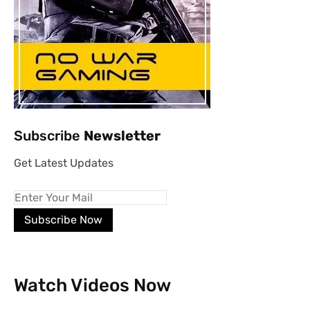
Subscribe
Newsletter
Get Latest Updates
Subscribe Now
Watch Videos Now