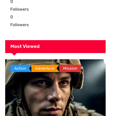
0
Followers
0
Followers
Most Viewed
Action
Adventure
Mission