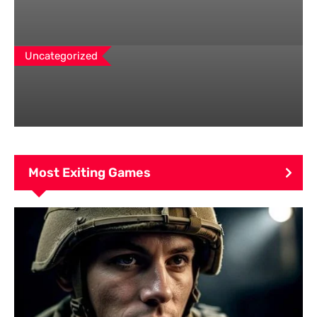
Uncategorized
Почему мы высоко оцениваем
О
атмосферу томления
р
Most Exiting Games