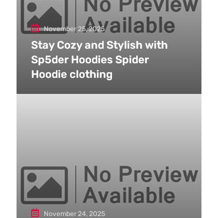
November 25, 2025
Stay Cozy and Stylish with
Sp5der Hoodies Spider
Hoodie clothing
November 24, 2025