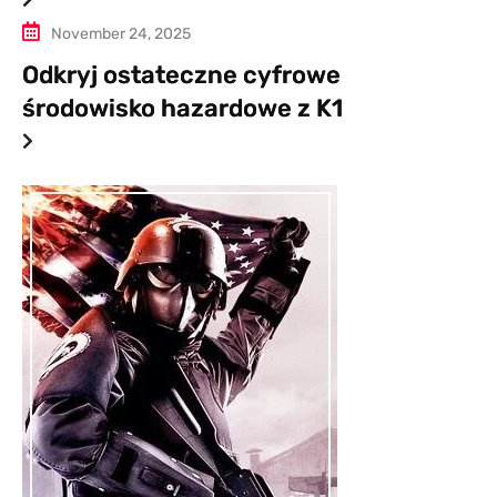
November 24, 2025
Odkryj ostateczne cyfrowe
środowisko hazardowe z K1