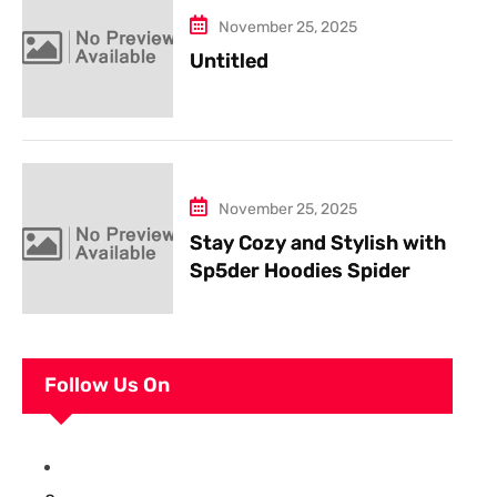
November 25, 2025
Untitled
November 25, 2025
Stay Cozy and Stylish with
Sp5der Hoodies Spider
Hoodie clothing
Follow Us On