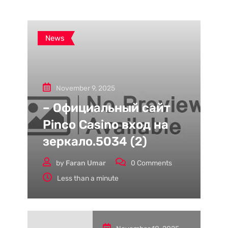
News
November 9, 2025
– Официальный сайт
Pinco Casino вход на
зеркало.5034 (2)
by
Faran Umar
0
Comments
Less than a minute