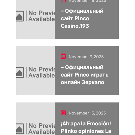
November 18, 2025
– Официальный
сайт Pinco
Casino.193
November 9, 2025
– Официальный
сайт Pinco играть
онлайн Зеркало
November 13, 2025
¡Atrapa la Emoción!
Plinko opiniones La