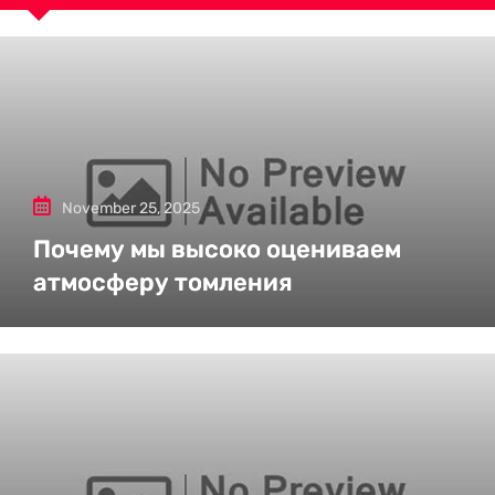
November 25, 2025
Почему мы высоко оцениваем
атмосферу томления