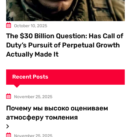
October 10, 2025
The $30 Billion Question: Has Call of
Duty’s Pursuit of Perpetual Growth
Actually Made It
Recent Posts
November 25, 2025
Почему мы высоко оцениваем
атмосферу томления
November 25, 2025