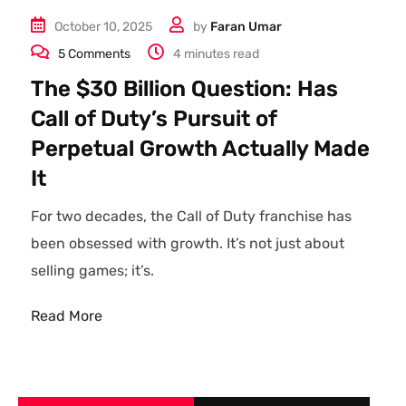
October 10, 2025
by
Faran Umar
5
Comments
4 minutes read
The $30 Billion Question: Has
Call of Duty’s Pursuit of
Perpetual Growth Actually Made
It
For two decades, the Call of Duty franchise has
been obsessed with growth. It’s not just about
selling games; it’s.
Read More