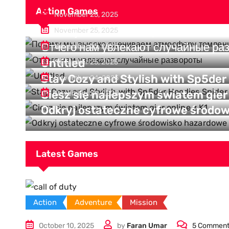
Action Games
November 25, 2025
Почему мы высоко оцениваем атмо
November 25, 2025
Отчего нам увлекают случайные ра
November 25, 2025
Untitled
November 25, 2025
Stay Cozy and Stylish with Sp5der
November 24, 2025
Ciesz się najlepszym światem gier 
November 24, 2025
Odkryj ostateczne cyfrowe środow
Latest Games
Action
Adventure
Mission
October 10, 2025
by
Faran Umar
5
Comment