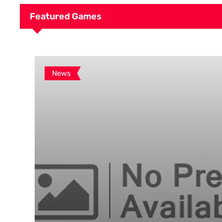
Featured Games
News