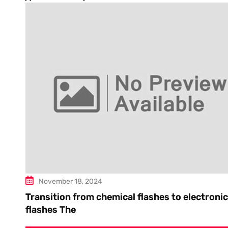
November 18, 2024
Transition from chemical flashes to electronic
flashes The