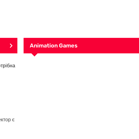
Animation Games
ктор є