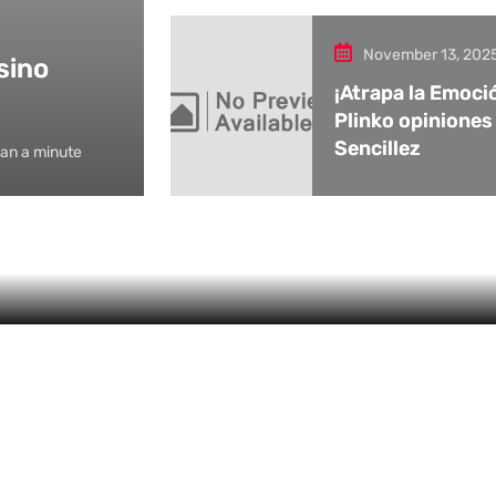
November 13, 202
sino
¡Atrapa la Emoci
Plinko opiniones
Sencillez
han a minute
ру томления