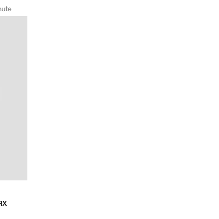
nute
ях