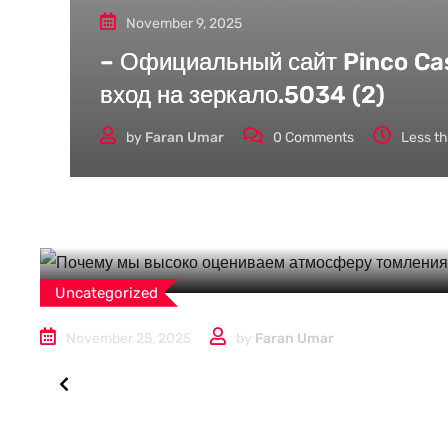
November 9, 2025
– Официальный сайт Pinco Ca
вход на зеркало.5034 (2)
by
Faran Umar
0
Comments
Less t
Uncategorized
November 25, 2025
by
Faran Umar
Почему мы высоко оцениваем атмосфе