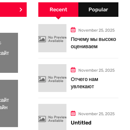
Recent
Popular
November 25, 2025
Почему мы высоко
5
оцениваем
сайт
атмосферу
томления
November 25, 2025
Отчего нам
увлекают
случайные
сайт
развороты
айн
November 25, 2025
Untitled