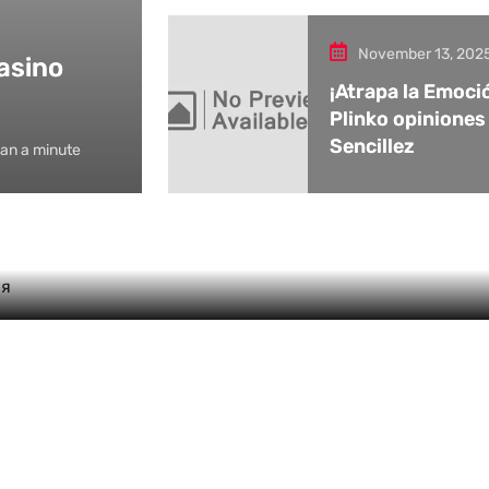
November 13, 202
asino
¡Atrapa la Emoci
Plinko opiniones
Sencillez
han a minute
феру томления