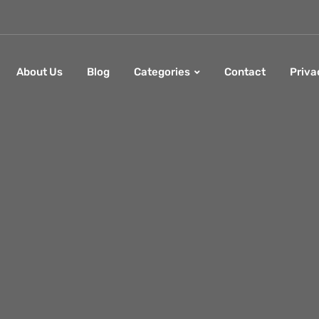
About Us
Blog
Categories
Contact
Priva