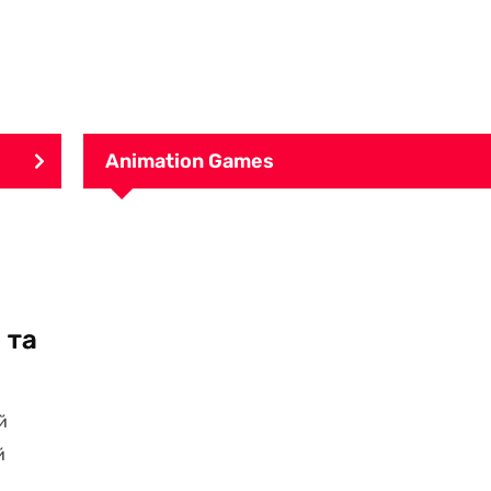
Animation Games
 та
й
й