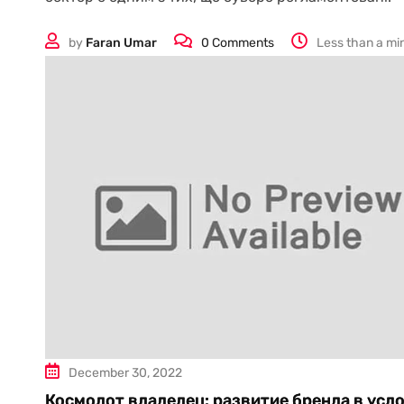
by
Faran Umar
0
Comments
Less than a mi
December 30, 2022
Космолот владелец: развитие бренда в усл