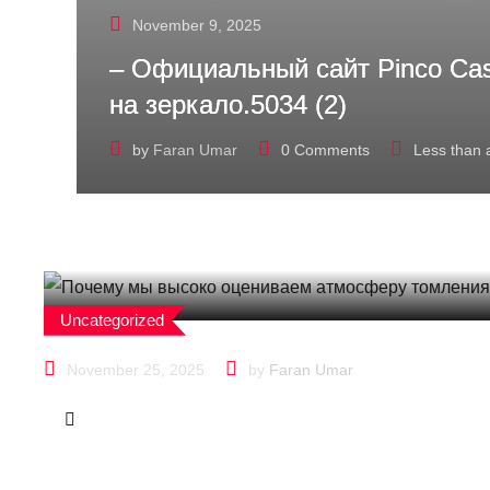
November 9, 2025
– Официальный сайт Pinco Cas
на зеркало.5034 (2)
by
Faran Umar
0
Comments
Less than 
Uncategorized
November 25, 2025
by
Faran Umar
Почему мы высоко оцениваем атмосфе