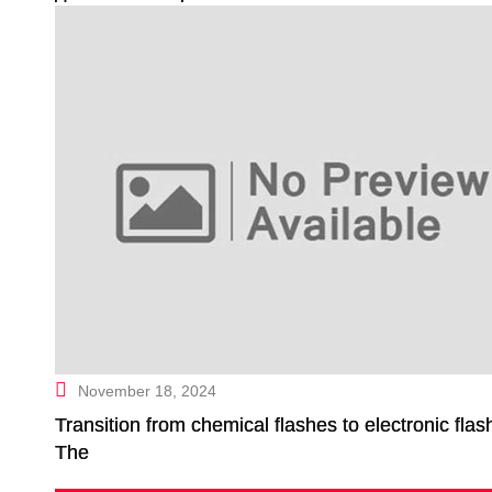
November 18, 2024
Transition from chemical flashes to electronic flas
The