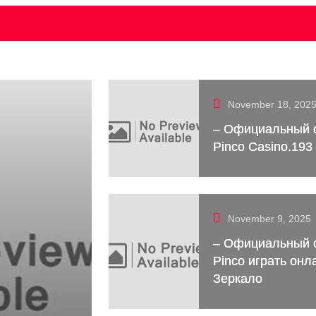
November 18, 202
– Официальный 
Pinco Casino.193
November 9, 2025
– Официальный 
Pinco играть онл
Зеркало