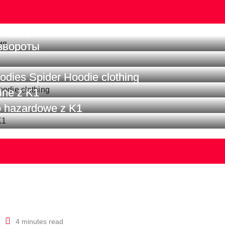
сферу томления
звороты
odies Spider Hoodie clothing
ine z K1
o hazardowe z K1
4 minutes read