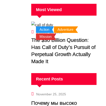
Most Viewed
Action
Adventure
October 10, 2025
Mission
The $30 Billion Question:
Has Call of Duty’s Pursuit of
Perpetual Growth Actually
Made It
Recent Posts
November 25, 2025
Почему мы высоко