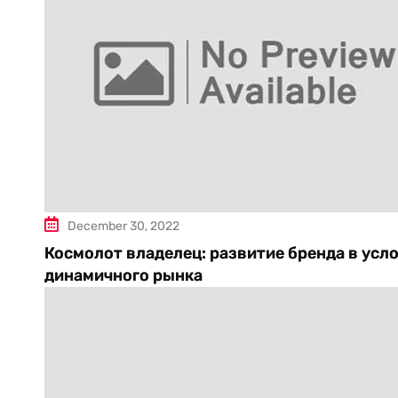
December 30, 2022
Космолот владелец: развитие бренда в усл
динамичного рынка