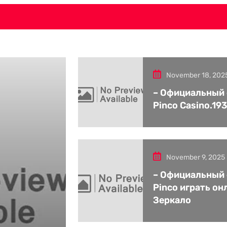
November 18, 202
– Официальный 
Pinco Casino.193
November 9, 2025
– Официальный 
Pinco играть он
Зеркало