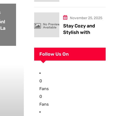
5
November 25, 2025
ón!
Stay Cozy and
 La
Stylish with
Sp5der Hoodies
Spider Hoodie
clothing
Follow Us On
0
Fans
0
Fans