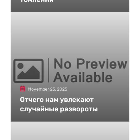
November 25, 2025
Отчего нам увлекают
случайные развороты