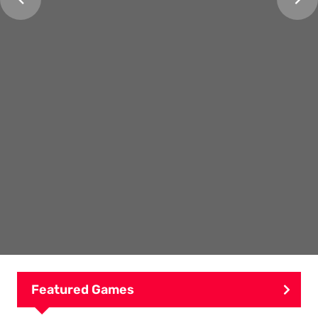
Featured Games