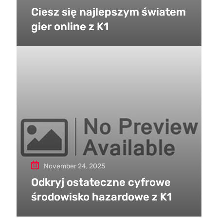
Ciesz się najlepszym światem
gier online z K1
November 24, 2025
Odkryj ostateczne cyfrowe
środowisko hazardowe z K1