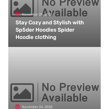
November 25, 2025
Stay Cozy and Stylish with
Sp5der Hoodies Spider
Hoodie clothing
November 24, 2025