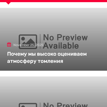
November 25, 2025
Почему мы высоко оцениваем
атмосферу томления