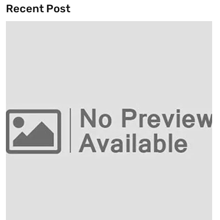
Recent Post