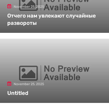
November 25, 2025
Отчего нам увлекают случайные
развороты
November 25, 2025
Untitled