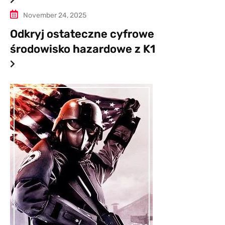
November 24, 2025
Odkryj ostateczne cyfrowe
środowisko hazardowe z K1