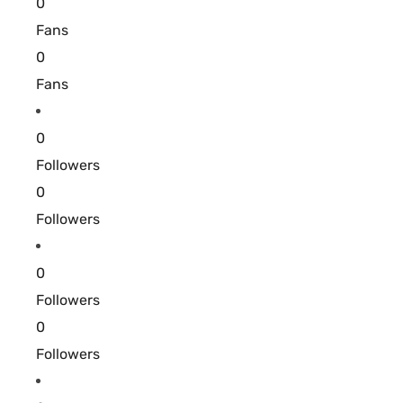
0
Fans
0
Fans
0
Followers
0
Followers
0
Followers
0
Followers