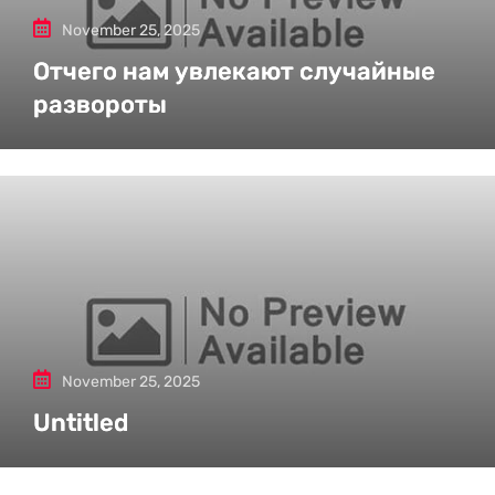
November 25, 2025
Отчего нам увлекают случайные
развороты
November 25, 2025
Untitled