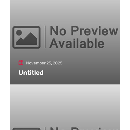
November 25, 2025
Untitled