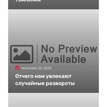
November 25, 2025
Отчего нам увлекают
случайные развороты