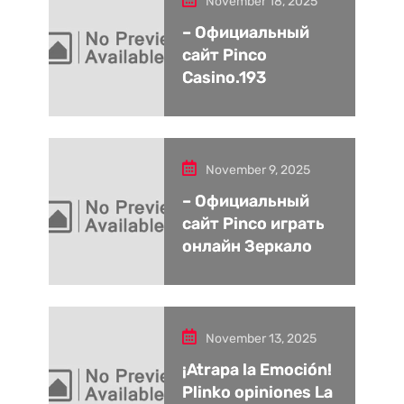
November 18, 2025
– Официальный
сайт Pinco
Casino.193
November 9, 2025
– Официальный
сайт Pinco играть
онлайн Зеркало
November 13, 2025
¡Atrapa la Emoción!
Plinko opiniones La