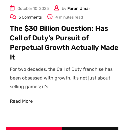
October 10, 2025
by
Faran Umar
5
Comments
4 minutes read
The $30 Billion Question: Has
Call of Duty’s Pursuit of
Perpetual Growth Actually Made
It
For two decades, the Call of Duty franchise has
been obsessed with growth. It’s not just about
selling games; it’s.
Read More