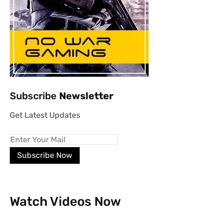
Subscribe
Newsletter
Get Latest Updates
Subscribe Now
Watch Videos Now