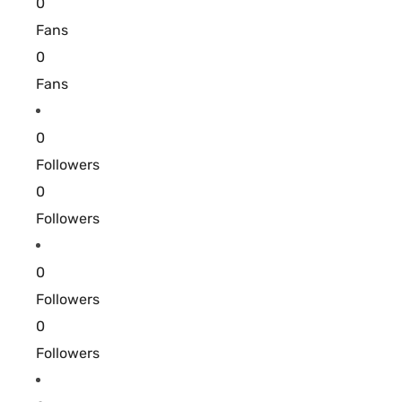
0
Fans
0
Fans
0
Followers
0
Followers
0
Followers
0
Followers