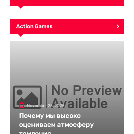
Action Games
November 25, 2025
Почему мы высоко
оцениваем атмосферу
томления