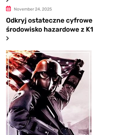
November 24, 2025
Odkryj ostateczne cyfrowe
środowisko hazardowe z K1