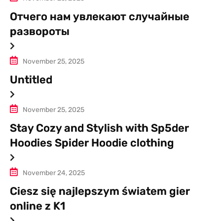
Отчего нам увлекают случайные
развороты
November 25, 2025
Untitled
November 25, 2025
Stay Cozy and Stylish with Sp5der
Hoodies Spider Hoodie clothing
November 24, 2025
Ciesz się najlepszym światem gier
online z K1