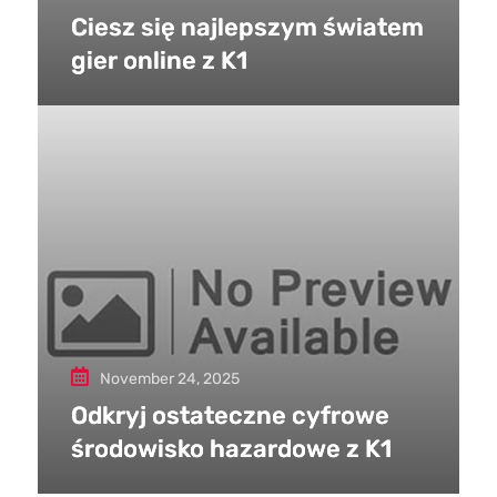
Ciesz się najlepszym światem
gier online z K1
November 24, 2025
Odkryj ostateczne cyfrowe
środowisko hazardowe z K1