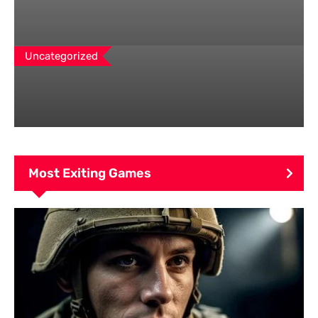
Uncategorized
Почему мы высоко оцениваем
О
атмосферу томления
р
Most Exiting Games