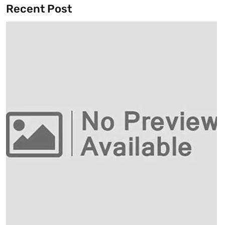
Recent Post