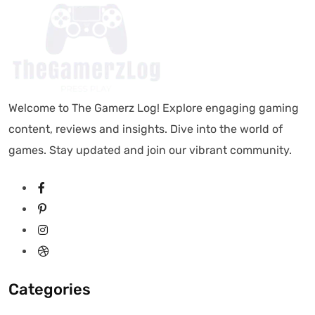
Welcome to The Gamerz Log! Explore engaging gaming
content, reviews and insights. Dive into the world of
games. Stay updated and join our vibrant community.
Categories