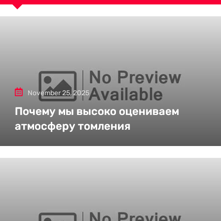
November 25, 2025
Почему мы высоко оцениваем
атмосферу томления