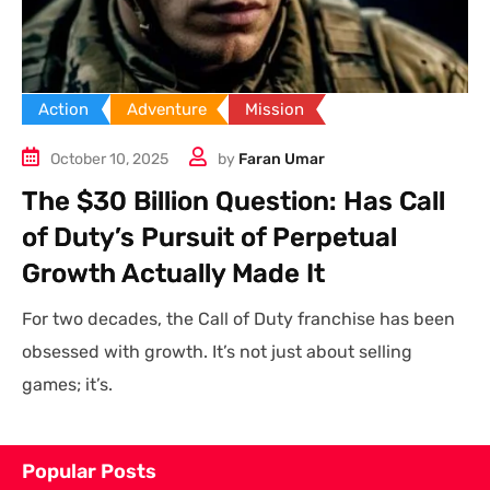
Action
Adventure
Mission
October 10, 2025
by
Faran Umar
The $30 Billion Question: Has Call
of Duty’s Pursuit of Perpetual
Growth Actually Made It
For two decades, the Call of Duty franchise has been
obsessed with growth. It’s not just about selling
games; it’s.
Popular Posts