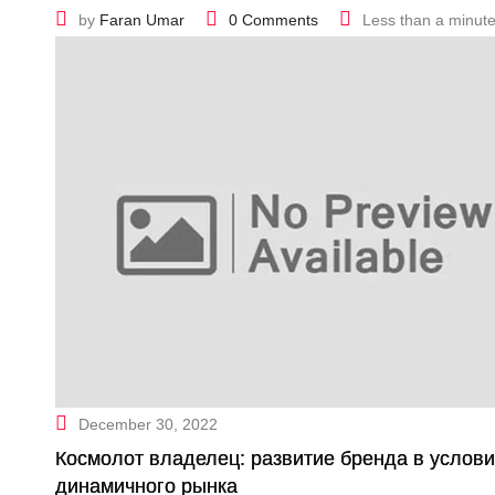
by
Faran Umar
0
Comments
Less than a minut
December 30, 2022
Космолот владелец: развитие бренда в услов
динамичного рынка