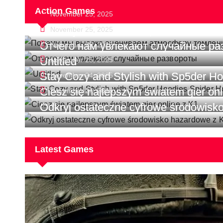
Action Games
November 25, 2025
Почему мы высоко оцениваем атмо
November 25, 2025
Отчего нам увлекают случайные ра
November 25, 2025
Untitled
November 25, 2025
Stay Cozy and Stylish with Sp5der Ho
November 24, 2025
Ciesz się najlepszym światem gier onl
November 24, 2025
Odkryj ostateczne cyfrowe środowisk
Latest Games