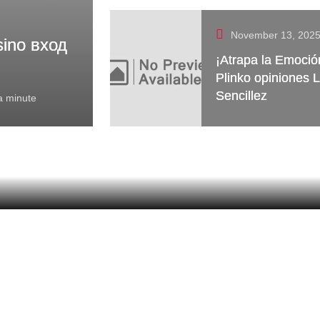
November 13, 202
ino вход
¡Atrapa la Emoció
Plinko opiniones 
Sencillez
a minute
ру томления