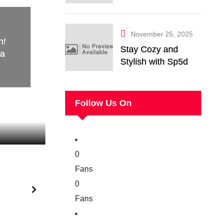
5
November 25, 2025
n!
Stay Cozy and
La
Stylish with Sp5der
Hoodies Spider
Hoodie clothing
Follow Us On
Uncategorized
0
November 25, 2025
by
Faran Umar
Fans
Отчего нам увлекают случайные р
0
Fans