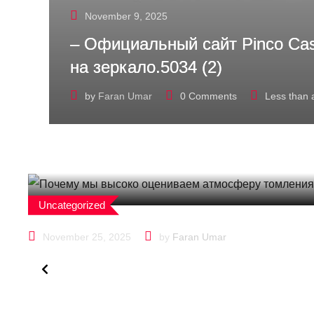
November 9, 2025
– Официальный сайт Pinco Cas
на зеркало.5034 (2)
by
Faran Umar
0
Comments
Less than 
Uncategorized
November 25, 2025
by
Faran Umar
Почему мы высоко оцениваем атмосфе