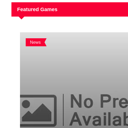
Featured Games
News