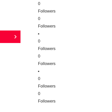
0
Followers
0
Followers
0
Followers
0
Followers
0
Followers
0
Followers