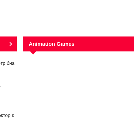
Animation Games
а
ктор є