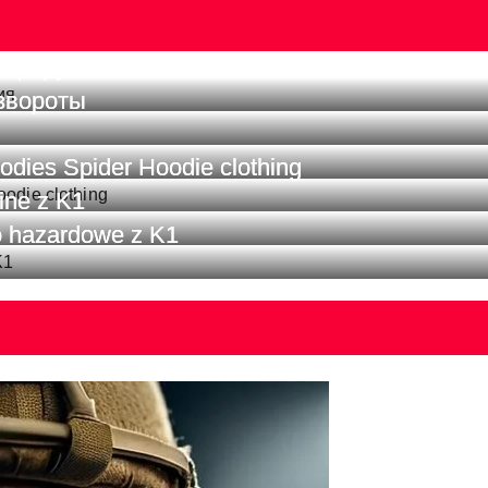
сферу томления
звороты
odies Spider Hoodie clothing
ine z K1
o hazardowe z K1