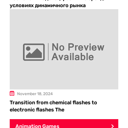
условиях динамичного рынка
November 18, 2024
Transition from chemical flashes to
electronic flashes The
Animation Games