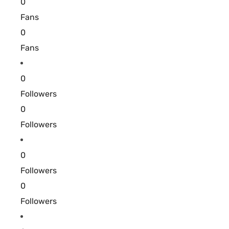
0
Fans
0
Fans
0
Followers
0
Followers
0
Followers
0
Followers