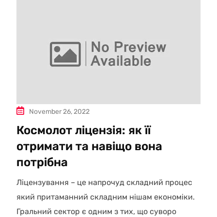
November 26, 2022
Космолот ліцензія: як її
отримати та навіщо вона
потрібна
Ліцензування – це напрочуд складний процес
який притаманний складним нішам економіки.
Гральний сектор є одним з тих, що суворо