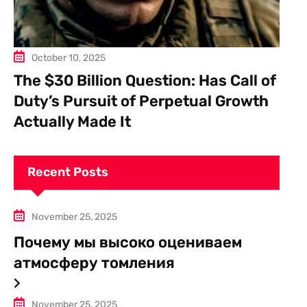
October 10, 2025
The $30 Billion Question: Has Call of
Duty’s Pursuit of Perpetual Growth
Actually Made It
Recent Posts
November 25, 2025
Почему мы высоко оцениваем
атмосферу томления
November 25, 2025