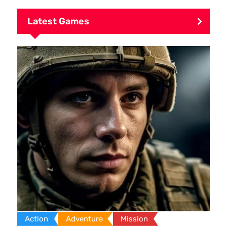
Latest Games
Action
Adventure
Mission