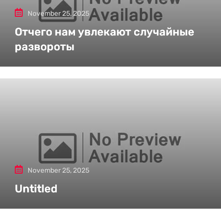
November 25, 2025
Отчего нам увлекают случайные
развороты
November 25, 2025
Untitled