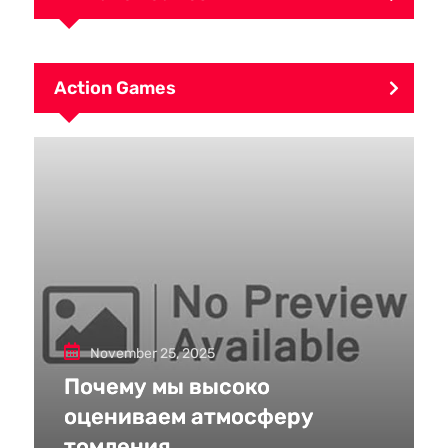
Action Games
November 25, 2025
Почему мы высоко
оцениваем атмосферу
томления