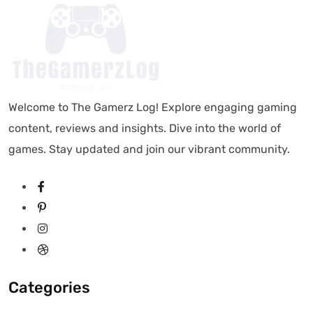
Welcome to The Gamerz Log! Explore engaging gaming
content, reviews and insights. Dive into the world of
games. Stay updated and join our vibrant community.
Categories