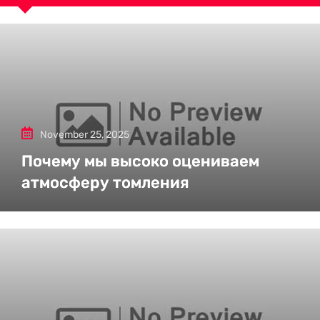
November 25, 2025
Почему мы высоко оцениваем
атмосферу томления