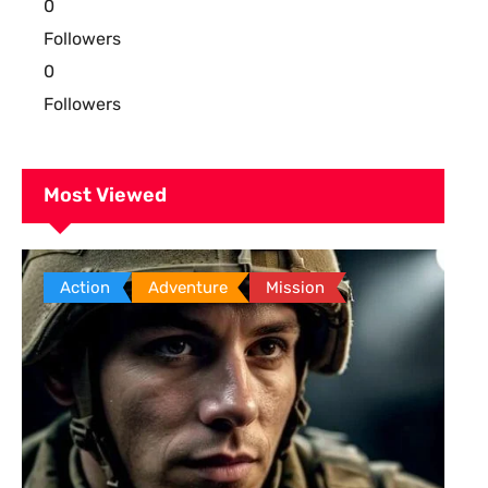
0
Followers
0
Followers
Most Viewed
Action
Adventure
Mission