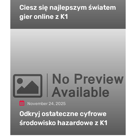
Ciesz się najlepszym światem
gier online z K1
November 24, 2025
Odkryj ostateczne cyfrowe
środowisko hazardowe z K1