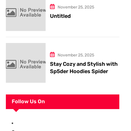
November 25, 2025
Untitled
November 25, 2025
Stay Cozy and Stylish with
Sp5der Hoodies Spider
Hoodie clothing
Follow Us On