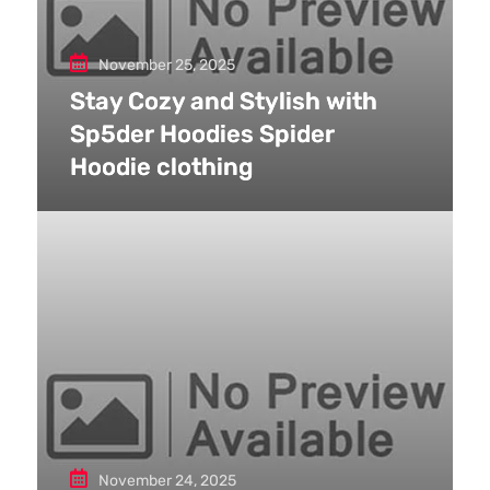
November 25, 2025
Stay Cozy and Stylish with
Sp5der Hoodies Spider
Hoodie clothing
November 24, 2025