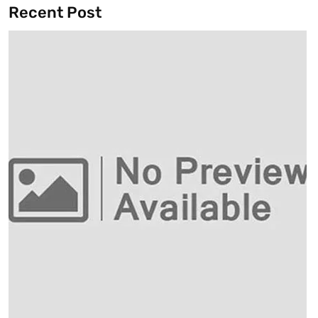
Recent Post