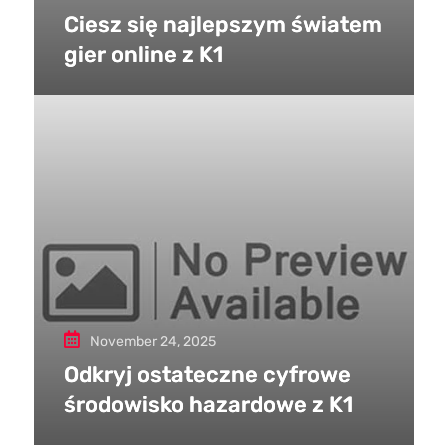
Ciesz się najlepszym światem
gier online z K1
November 24, 2025
Odkryj ostateczne cyfrowe
środowisko hazardowe z K1