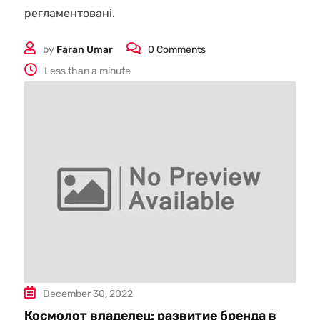
регламентовані.
by
Faran Umar
0
Comments
Less than a minute
December 30, 2022
Космолот владелец: развитие бренда в