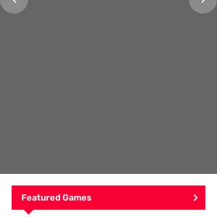
Featured Games