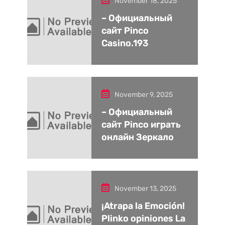
November 18, 2025
– Официальный
сайт Pinco
Casino.193
November 9, 2025
– Официальный
сайт Pinco играть
онлайн Зеркало
November 13, 2025
¡Atrapa la Emoción!
Plinko opiniones La