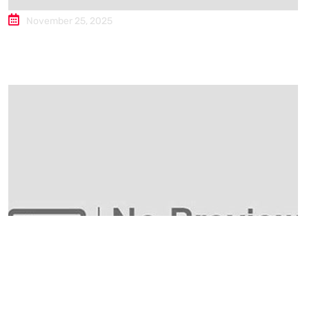
November 25, 2025
Почему мы высоко оцениваем атмосферу
томления