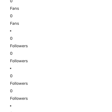
0
Fans
0
Fans
0
Followers
0
Followers
0
Followers
0
Followers