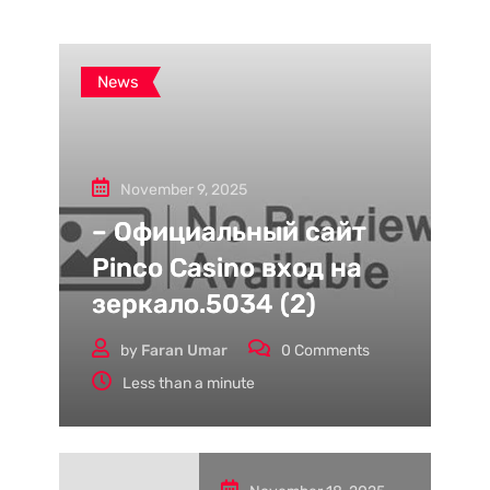
News
November 9, 2025
– Официальный сайт
Pinco Casino вход на
зеркало.5034 (2)
by
Faran Umar
0
Comments
Less than a minute