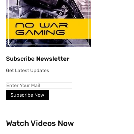
Subscribe
Newsletter
Get Latest Updates
Subscribe Now
Watch Videos Now