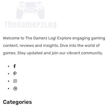
Welcome to The Gamerz Log! Explore engaging gaming
content, reviews and insights. Dive into the world of
games. Stay updated and join our vibrant community.
Categories