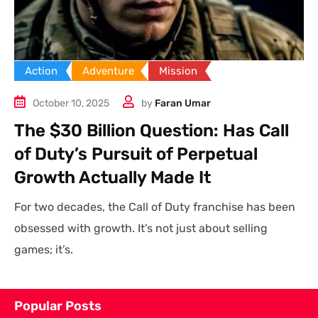
Action
Adventure
Mission
October 10, 2025
by
Faran Umar
The $30 Billion Question: Has Call
of Duty’s Pursuit of Perpetual
Growth Actually Made It
For two decades, the Call of Duty franchise has been
obsessed with growth. It’s not just about selling
games; it’s.
Popular Posts