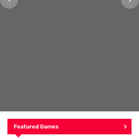
Featured Games