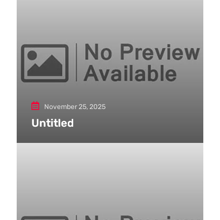
November 25, 2025
Untitled