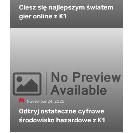
Ciesz się najlepszym światem
gier online z K1
November 24, 2025
Odkryj ostateczne cyfrowe
środowisko hazardowe z K1