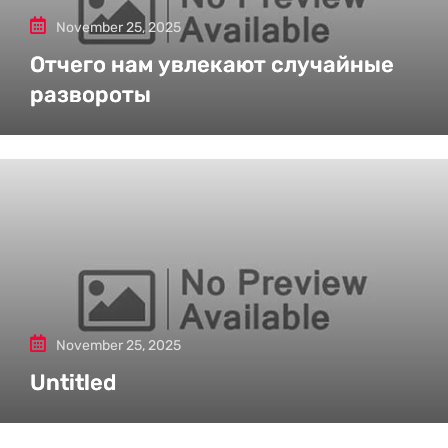
November 25, 2025
Отчего нам увлекают случайные
развороты
November 25, 2025
Untitled