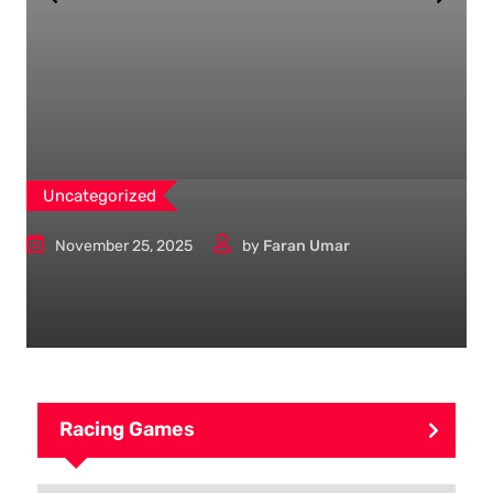
Uncategorized
U
November 25, 2025
by
Faran Umar
Почему мы высоко оцениваем
О
атмосферу томления
р
Racing Games