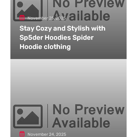
November 25, 2025
Stay Cozy and Stylish with
Sp5der Hoodies Spider
Hoodie clothing
November 24, 2025