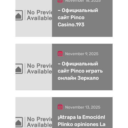
November 18, 2025
– Официальный
сайт Pinco
Casino.193
November 9, 2025
– Официальный
сайт Pinco играть
онлайн Зеркало
November 13, 2025
¡Atrapa la Emoción!
Plinko opiniones La