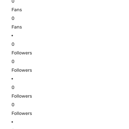
0
Fans
0
Fans
0
Followers
0
Followers
0
Followers
0
Followers