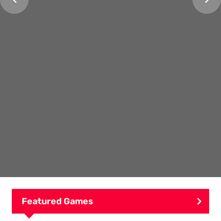
Featured Games