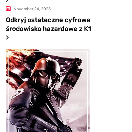
November 24, 2025
Odkryj ostateczne cyfrowe
środowisko hazardowe z K1