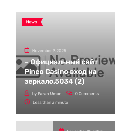
News
November 9, 2025
– Официальный сайт
Pinco Casino вход на
зеркало.5034 (2)
by
Faran Umar
0
Comments
Less than a minute