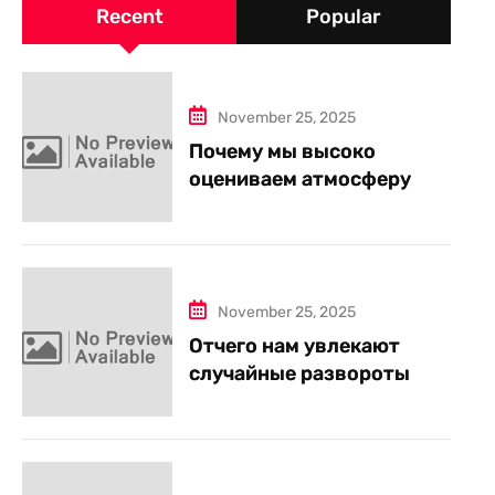
Recent
Popular
November 25, 2025
Почему мы высоко
оцениваем атмосферу
томления
November 25, 2025
Отчего нам увлекают
случайные развороты