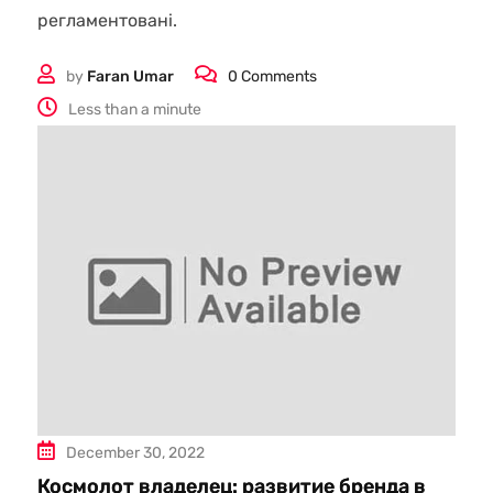
регламентовані.
by
Faran Umar
0
Comments
Less than a minute
December 30, 2022
Космолот владелец: развитие бренда в