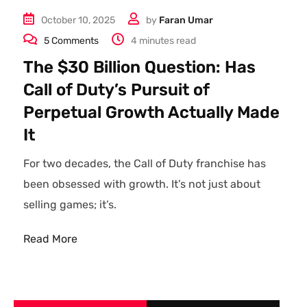
October 10, 2025
by
Faran Umar
5
Comments
4 minutes read
The $30 Billion Question: Has
Call of Duty’s Pursuit of
Perpetual Growth Actually Made
It
For two decades, the Call of Duty franchise has
been obsessed with growth. It’s not just about
selling games; it’s.
Read More