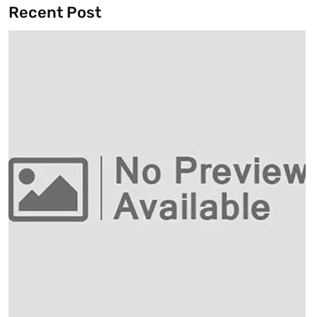
Recent Post