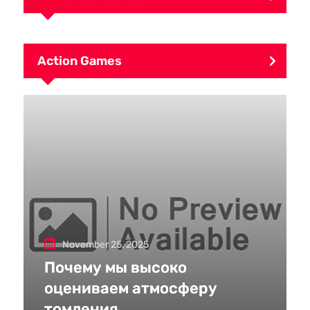
Action Games
November 25, 2025
Почему мы высоко
оцениваем атмосферу
томления