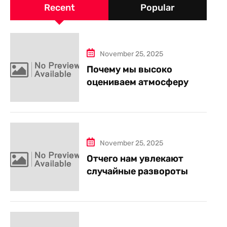
Recent
Popular
November 25, 2025
Почему мы высоко
оцениваем атмосферу
томления
November 25, 2025
Отчего нам увлекают
случайные развороты