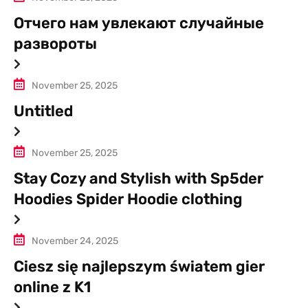
Отчего нам увлекают случайные
развороты
November 25, 2025
Untitled
November 25, 2025
Stay Cozy and Stylish with Sp5der
Hoodies Spider Hoodie clothing
November 24, 2025
Ciesz się najlepszym światem gier
online z K1