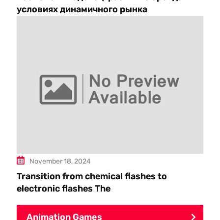
условиях динамичного рынка
November 18, 2024
Transition from chemical flashes to
electronic flashes The
Animation Games