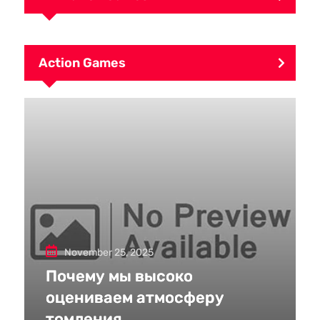
Action Games
November 25, 2025
Почему мы высоко
оцениваем атмосферу
томления