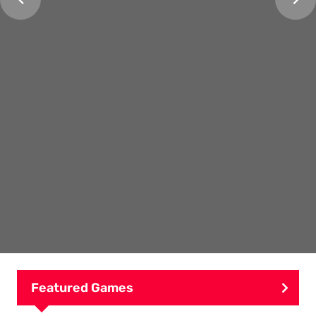
Featured Games