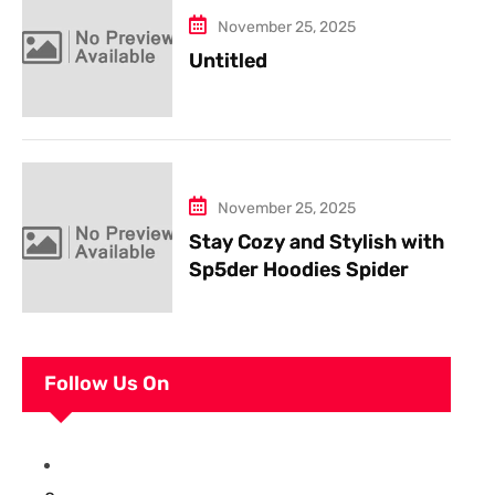
November 25, 2025
Untitled
November 25, 2025
Stay Cozy and Stylish with
Sp5der Hoodies Spider
Hoodie clothing
Follow Us On