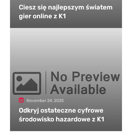
Ciesz się najlepszym światem
gier online z K1
November 24, 2025
Odkryj ostateczne cyfrowe
środowisko hazardowe z K1