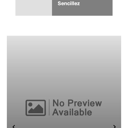
Sencillez