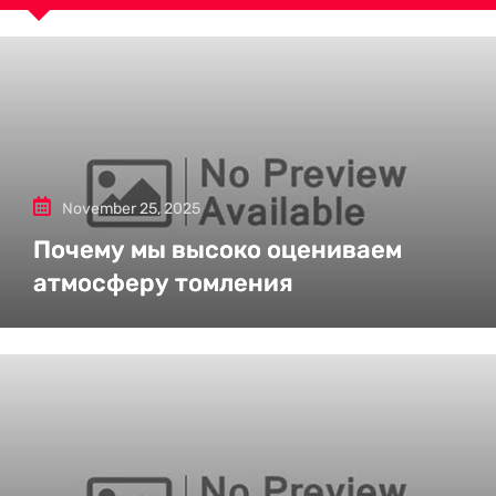
November 25, 2025
Почему мы высоко оцениваем
атмосферу томления