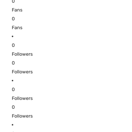
0
Fans
0
Fans
0
Followers
0
Followers
0
Followers
0
Followers