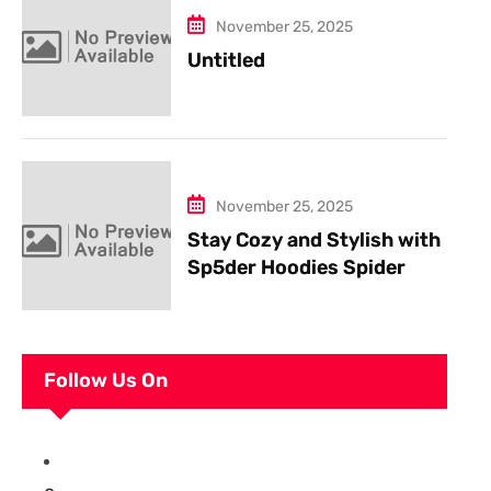
November 25, 2025
Untitled
November 25, 2025
Stay Cozy and Stylish with
Sp5der Hoodies Spider
Hoodie clothing
Follow Us On