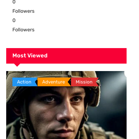
0
Followers
0
Followers
Most Viewed
Action
Adventure
Mission