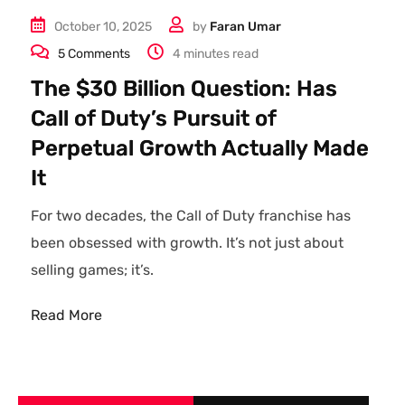
October 10, 2025
by
Faran Umar
5
Comments
4 minutes read
The $30 Billion Question: Has
Call of Duty’s Pursuit of
Perpetual Growth Actually Made
It
For two decades, the Call of Duty franchise has
been obsessed with growth. It’s not just about
selling games; it’s.
Read More