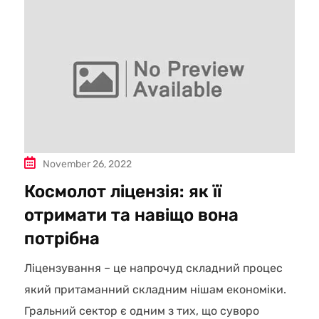
November 26, 2022
Космолот ліцензія: як її
отримати та навіщо вона
потрібна
Ліцензування – це напрочуд складний процес
який притаманний складним нішам економіки.
Гральний сектор є одним з тих, що суворо