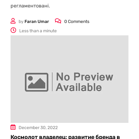
регламентовані.
by
Faran Umar
0
Comments
Less than a minute
December 30, 2022
Космолот владелец: развитие бренда в