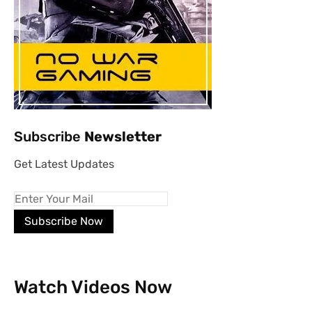
Subscribe
Newsletter
Get Latest Updates
Subscribe Now
Watch Videos Now