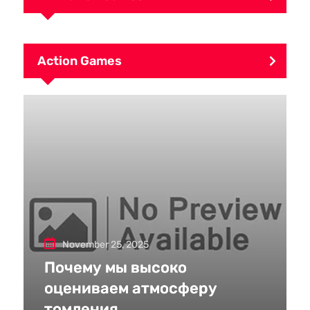
Action Games
November 25, 2025
Почему мы высоко
оцениваем атмосферу
томления