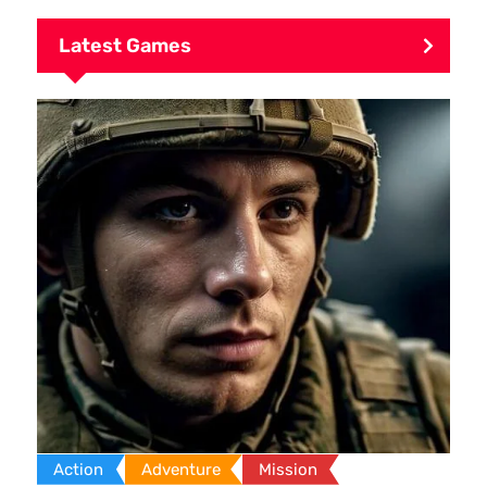
Latest Games
Action
Adventure
Mission