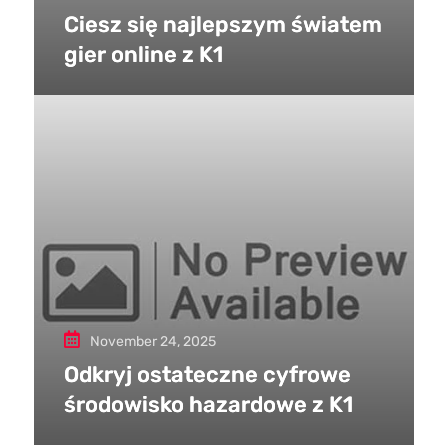
Ciesz się najlepszym światem
gier online z K1
November 24, 2025
Odkryj ostateczne cyfrowe
środowisko hazardowe z K1