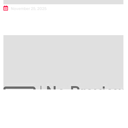
November 25, 2025
Почему мы высоко оцениваем атмосферу
томления