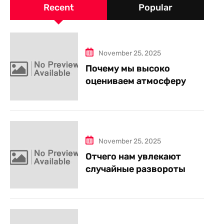
Recent
Popular
November 25, 2025
Почему мы высоко
оцениваем атмосферу
томления
November 25, 2025
Отчего нам увлекают
случайные развороты