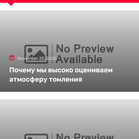
November 25, 2025
Почему мы высоко оцениваем
атмосферу томления