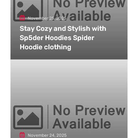
November 25, 2025
Stay Cozy and Stylish with
Sp5der Hoodies Spider
Hoodie clothing
November 24, 2025