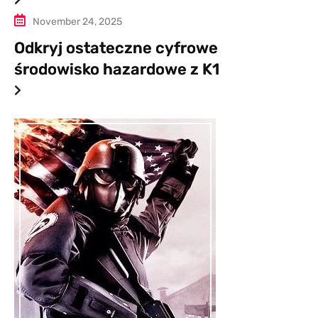
November 24, 2025
Odkryj ostateczne cyfrowe
środowisko hazardowe z K1