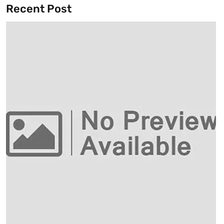
Recent Post