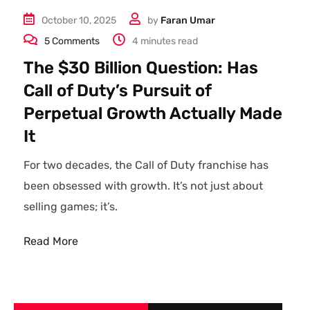
October 10, 2025
by
Faran Umar
5
Comments
4 minutes read
The $30 Billion Question: Has
Call of Duty’s Pursuit of
Perpetual Growth Actually Made
It
For two decades, the Call of Duty franchise has
been obsessed with growth. It’s not just about
selling games; it’s.
Read More