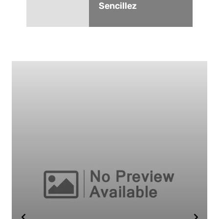
Sencillez