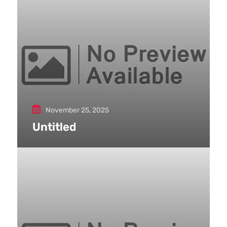
November 25, 2025
Untitled