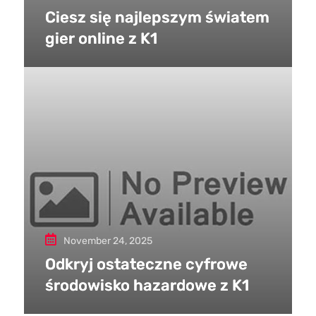
Ciesz się najlepszym światem
gier online z K1
November 24, 2025
Odkryj ostateczne cyfrowe
środowisko hazardowe z K1