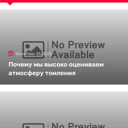
November 25, 2025
Почему мы высоко оцениваем
атмосферу томления