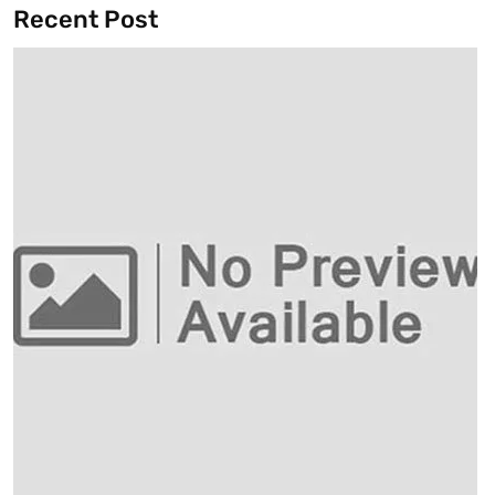
Recent Post