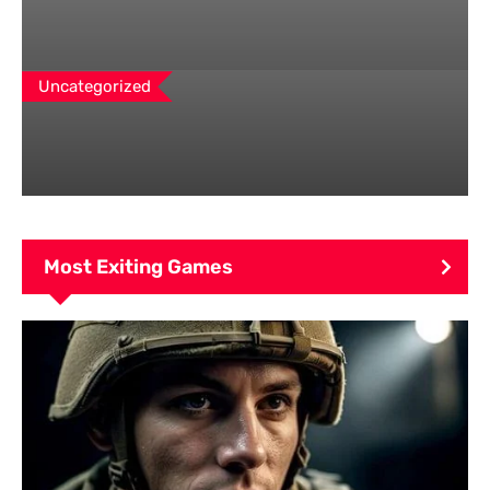
Uncategorized
Почему мы высоко оцениваем
О
атмосферу томления
р
Most Exiting Games