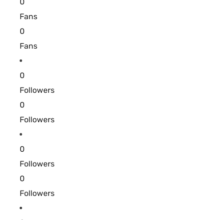
0
Fans
0
Fans
0
Followers
0
Followers
0
Followers
0
Followers