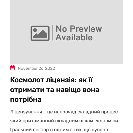
November 26, 2022
Космолот ліцензія: як її
отримати та навіщо вона
потрібна
Ліцензування – це напрочуд складний процес
який притаманний складним нішам економіки.
Гральний сектор є одним з тих, що суворо