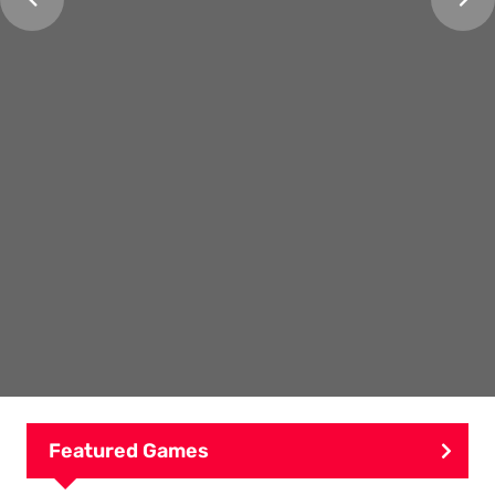
Featured Games