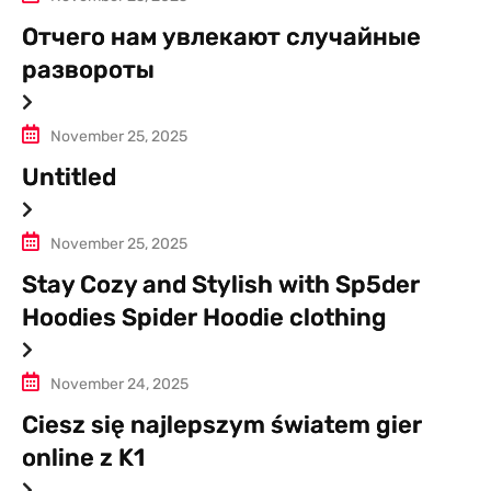
Отчего нам увлекают случайные
развороты
November 25, 2025
Untitled
November 25, 2025
Stay Cozy and Stylish with Sp5der
Hoodies Spider Hoodie clothing
November 24, 2025
Ciesz się najlepszym światem gier
online z K1