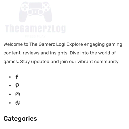
Welcome to The Gamerz Log! Explore engaging gaming
content, reviews and insights. Dive into the world of
games. Stay updated and join our vibrant community.
Categories