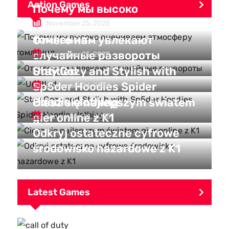
Action Games
Почему мы высоко
оцениваем атмосферу
November 25, 2025
томления
Отчего нам увлекают
случайные развороты
November 25, 2025
November 25, 2025
Untitled
Stay Cozy and Stylish with
Sp5der Hoodies Spider
November 24, 2025
Hoodie clothing
Ciesz się najlepszym światem
gier online z K1
November 24, 2025
Odkryj ostateczne cyfrowe
środowisko hazardowe z K1
Latest Games