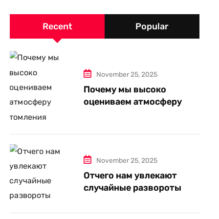
Recent
Popular
November 25, 2025
Почему мы высоко
оцениваем атмосферу
томления
November 25, 2025
Отчего нам увлекают
случайные развороты