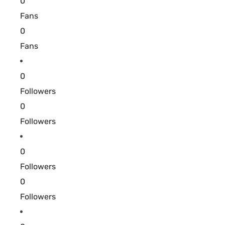
0
Fans
0
Fans
0
Followers
0
Followers
0
Followers
0
Followers