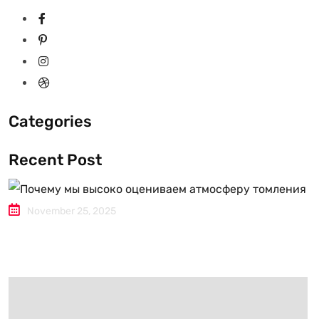
Categories
Recent Post
November 25, 2025
Почему мы высоко оцениваем атмосферу
томления