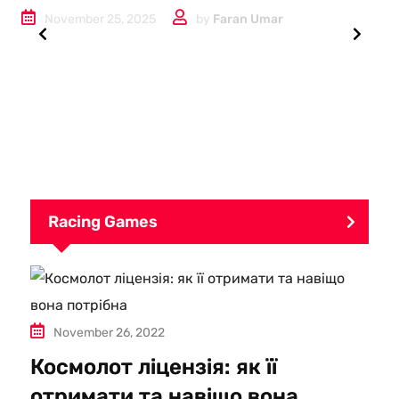
November 25, 2025
by
Faran Umar
О
Почему мы высоко оцениваем
р
атмосферу томления
Racing Games
November 26, 2022
Космолот ліцензія: як її
отримати та навіщо вона