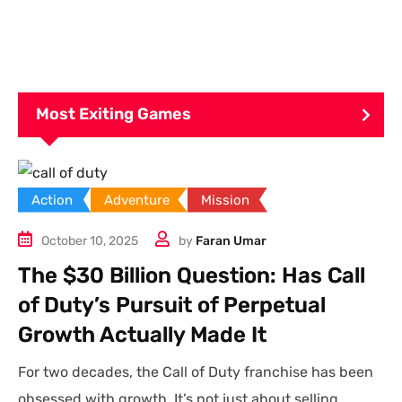
Most Exiting Games
Action
Adventure
Mission
October 10, 2025
by
Faran Umar
The $30 Billion Question: Has Call
of Duty’s Pursuit of Perpetual
Growth Actually Made It
For two decades, the Call of Duty franchise has been
obsessed with growth. It’s not just about selling