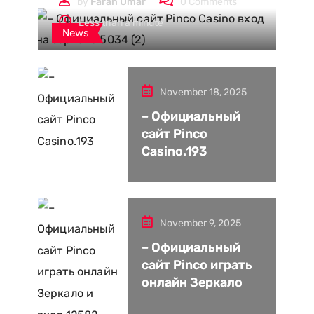
by
Faran Umar
0
Comments
Less than a minute
News
November 18, 2025
– Официальный
сайт Pinco
Casino.193
November 9, 2025
– Официальный
сайт Pinco играть
онлайн Зеркало